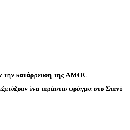
ουν την κατάρρευση της AMOC
εξετάζουν ένα τεράστιο φράγμα στο Στενό