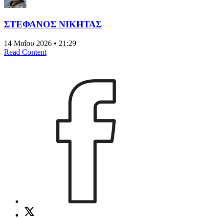
ΣΤΕΦΑΝΟΣ ΝΙΚΗΤΑΣ
14 Μαΐου 2026 • 21:29
Read Content