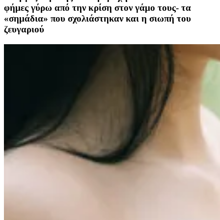
φήμες γύρω από την κρίση στον γάμο τους- τα
«σημάδια» που σχολιάστηκαν και η σιωπή του
ζευγαριού