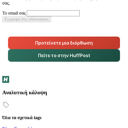
σας.
Το email σας
Εγγραφή στις ειδοποιήσεις
Προτείνετε μια διόρθωση
Πείτε το στην HuffPost
Αναλυτική κάλυψη
Όλα τα σχετικά tags