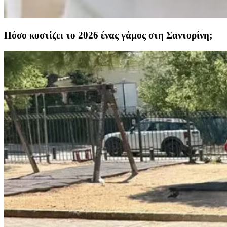
Πόσο κοστίζει το 2026 ένας γάμος στη Σαντορίνη;