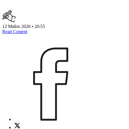
12 Μαΐου 2026 • 20:55
Read Content