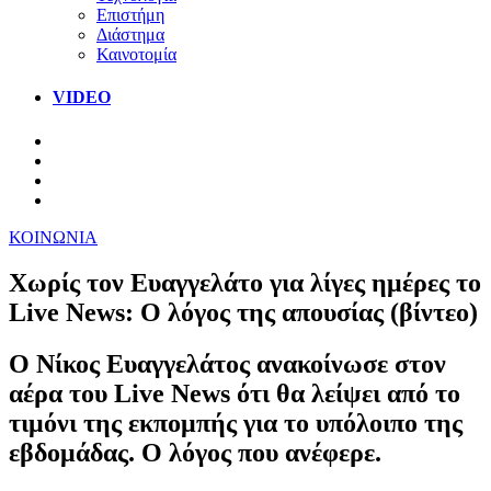
Επιστήμη
Διάστημα
Καινοτομία
VIDEO
ΚΟΙΝΩΝΙΑ
Χωρίς τον Ευαγγελάτο για λίγες ημέρες το
Live News: Ο λόγος της απουσίας (βίντεο)
Ο Νίκος Ευαγγελάτος ανακοίνωσε στον
αέρα του Live News ότι θα λείψει από το
τιμόνι της εκπομπής για το υπόλοιπο της
εβδομάδας. Ο λόγος που ανέφερε.