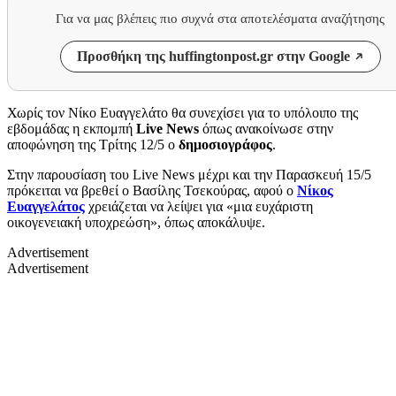
Για να μας βλέπεις πιο συχνά στα αποτελέσματα αναζήτησης
Προσθήκη της huffingtonpost.gr στην Google
Χωρίς τον Νίκο Ευαγγελάτο θα συνεχίσει για το υπόλοιπο της
εβδομάδας η εκπομπή
Live News
όπως ανακοίνωσε στην
αποφώνηση της Τρίτης 12/5 ο
δημοσιογράφος
.
Στην παρουσίαση του Live News μέχρι και την Παρασκευή 15/5
πρόκειται να βρεθεί ο Βασίλης Τσεκούρας, αφού ο
Νίκος
Ευαγγελάτος
χρειάζεται να λείψει για «μια ευχάριστη
οικογενειακή υποχρεώση», όπως αποκάλυψε.
Advertisement
Advertisement