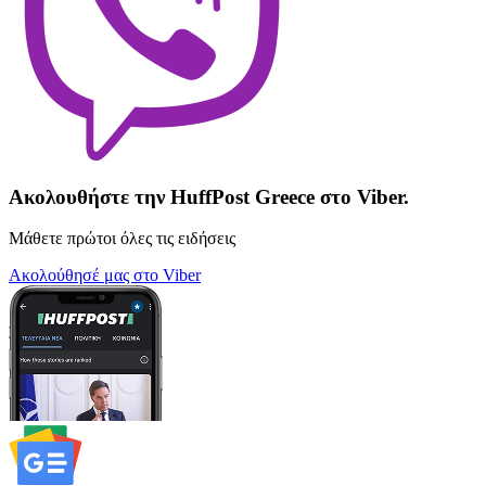
Ακολουθήστε την HuffPost Greece στο Viber.
Μάθετε πρώτοι όλες τις ειδήσεις
Ακολούθησέ μας στο Viber