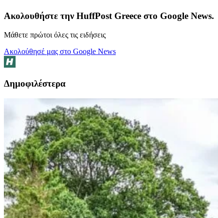
Ακολουθήστε την HuffPost Greece στο Google News.
Μάθετε πρώτοι όλες τις ειδήσεις
Ακολούθησέ μας στο Google News
Δημοφιλέστερα