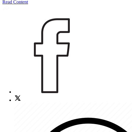
Read Content