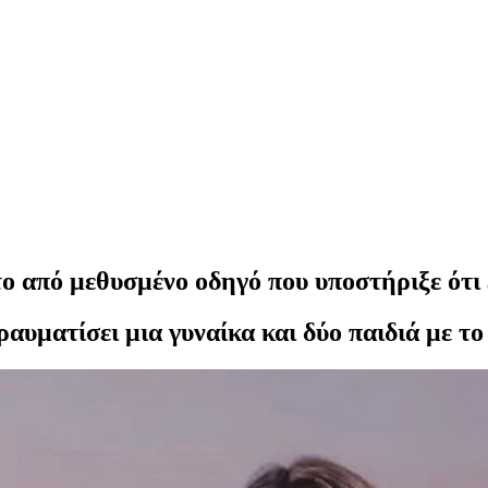
ο από μεθυσμένο οδηγό που υποστήριξε ότι 
ραυματίσει μια γυναίκα και δύο παιδιά με τ