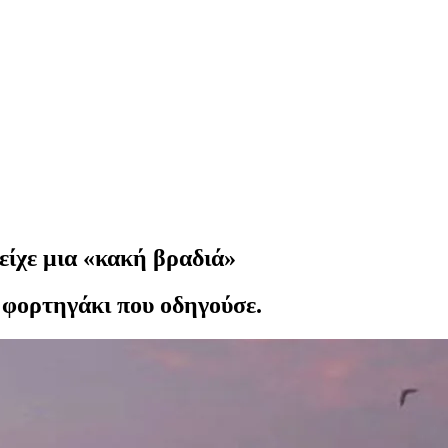
είχε μια «κακή βραδιά»
ο φορτηγάκι που οδηγούσε.