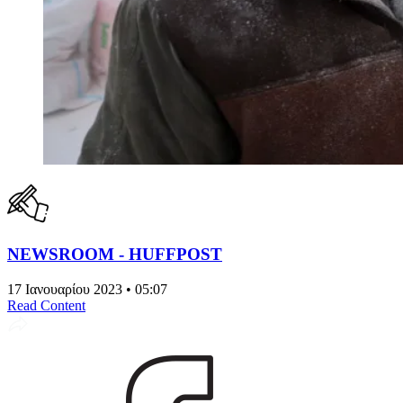
NEWSROOM - HUFFPOST
17 Ιανουαρίου 2023 • 05:07
Read Content