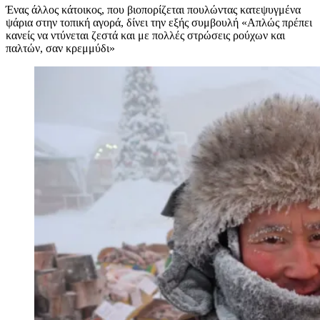
Ένας άλλος κάτοικος, που βιοπορίζεται πουλώντας κατεψυγμένα
ψάρια στην τοπική αγορά, δίνει την εξής συμβουλή «Απλώς πρέπει
κανείς να ντύνεται ζεστά και με πολλές στρώσεις ρούχων και
παλτών, σαν κρεμμύδι»