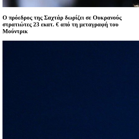
Ο πρόεδρος της Σαχτάρ δωρίζει σε Ουκρανούς
στρατιώτες 23 εκατ. € από τη μεταγραφή του
Μούντρικ