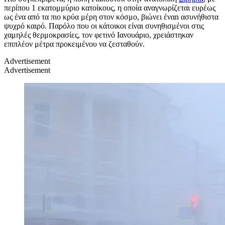
περίπου 1 εκατομμύριο κατοίκους, η οποία αναγνωρίζεται ευρέως
ως ένα από τα πιο κρύα μέρη στον κόσμο, βιώνει έναn ασυνήθιστα
ψυχρό καιρό. Παρόλο που οι κάτοικοι είναι συνηθισμένοι στις
χαμηλές θερμοκρασίες, τον φετινό Ιανουάριο, χρειάστηκαν
επιπλέον μέτρα προκειμένου να ζεσταθούν.
Advertisement
Advertisement