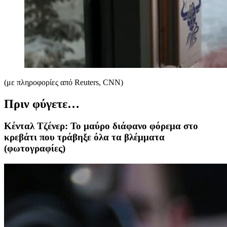
(με πληροφορίες από Reuters, CNN)
Πριν φύγετε…
Κένταλ Τζένερ: Το μαύρο διάφανο φόρεμα στο
κρεβάτι που τράβηξε όλα τα βλέμματα
(φωτογραφίες)