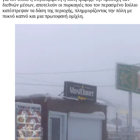
διεθνών μέσων, αποτελούν οι πυρκαγιές που τον περασμένο Ιούλιο
κατέστρεψαν τα δάση της περιοχής, πλημμυρίζοντας την πόλη με
πυκνό καπνό και μια πρωτοφανή ομίχλη.