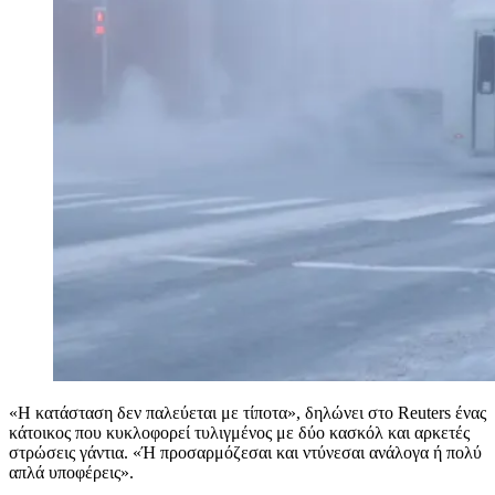
«Η κατάσταση δεν παλεύεται με τίποτα», δηλώνει στο Reuters ένας
κάτοικος που κυκλοφορεί τυλιγμένος με δύο κασκόλ και αρκετές
στρώσεις γάντια. «Ή προσαρμόζεσαι και ντύνεσαι ανάλογα ή πολύ
απλά υποφέρεις».