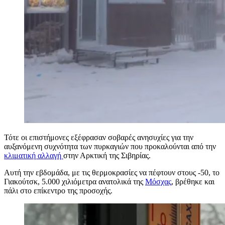
Τότε οι επιστήμονες εξέφρασαν σοβαρές ανησυχίες για την
αυξανόμενη συχνότητα των πυρκαγιών που προκαλούνται από την
κλιματική αλλαγή
στην Αρκτική της Σιβηρίας.
Αυτή την εβδομάδα, με τις θερμοκρασίες να πέφτουν στους -50, το
Γιακούτσκ, 5.000 χιλιόμετρα ανατολικά της
Μόσχας
, βρέθηκε και
πάλι στο επίκεντρο της προσοχής.