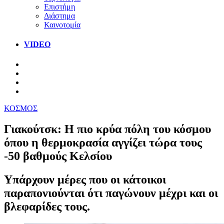
Επιστήμη
Διάστημα
Καινοτομία
VIDEO
ΚΟΣΜΟΣ
Γιακούτσκ: H πιο κρύα πόλη του κόσμου
όπου η θερμοκρασία αγγίζει τώρα τους
-50 βαθμούς Κελσίου
Υπάρχουν μέρες που οι κάτοικοι
παραπονιούνται ότι παγώνουν μέχρι και οι
βλεφαρίδες τους.