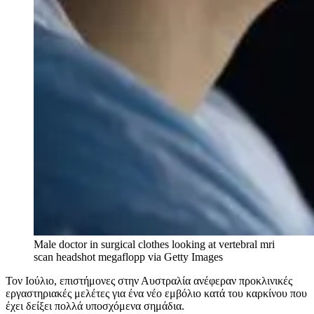
Male doctor in surgical clothes looking at vertebral mri
scan headshot
megaflopp via Getty Images
Τον Ιούλιο, επιστήμονες στην Αυστραλία ανέφεραν προκλινικές
εργαστηριακές μελέτες για ένα νέο εμβόλιο κατά του καρκίνου που
έχει δείξει πολλά υποσχόμενα σημάδια.