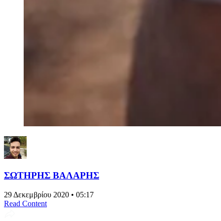
ΣΩΤΗΡΗΣ ΒΑΛΑΡΗΣ
29 Δεκεμβρίου 2020 • 05:17
Read Content