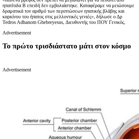
ηπατίτιδα Β επειδή δεν εμβολιάστηκε. Καταφέραμε να μειώσουμε
δραματικά τον αριθμό των περιπτώσεων ηπατικής βλάβης και
καρκίνου του ήπατος στις μελλοντικές γενιές», δήλωσε ο Δρ
Tedros Adhanom Ghebreyesus, Διευθυντής του ΠΟΥ Γενικός.
Advertisement
Το πρώτο τρισδιάστατο μάτι στον κόσμο
Advertisement