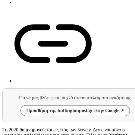
Για να μας βλέπεις πιο συχνά στα αποτελέσματα αναζήτησης
Προσθήκη της huffingtonpost.gr στην Google
Το 2020 θα μνημονεύεται ως έτος των δεινών. Δεν είναι μόνο ο