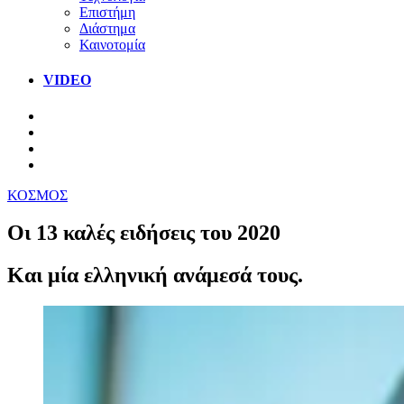
Επιστήμη
Διάστημα
Καινοτομία
VIDEO
ΚΟΣΜΟΣ
Οι 13 καλές ειδήσεις του 2020
Και μία ελληνική ανάμεσά τους.