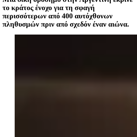
το κράτος ένοχο για τη σφαγή
περισσότερων από 400 αυτόχθονων
πληθυσμών πριν από σχεδόν έναν αιώνα.