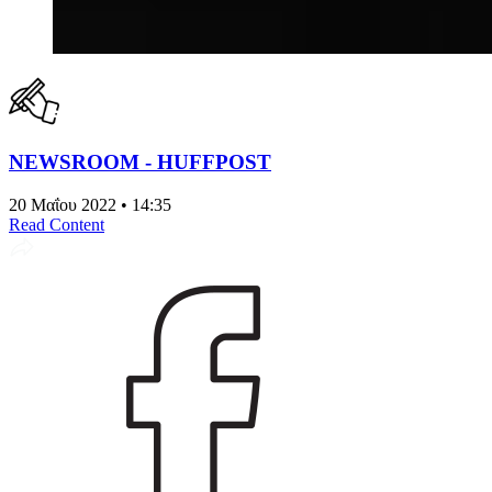
NEWSROOM - HUFFPOST
20 Μαΐου 2022 • 14:35
Read Content