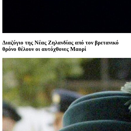
Διαζύγιο της Νέας Ζηλανδίας από τον βρετανικό
θρόνο θέλουν οι αυτόχθονες Μαορί