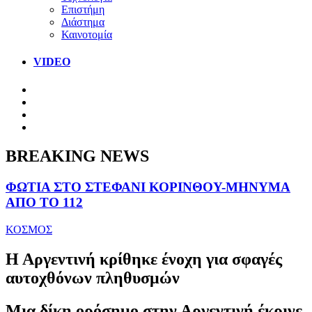
Επιστήμη
Διάστημα
Καινοτομία
VIDEO
BREAKING NEWS
ΦΩΤΙΑ ΣΤΟ ΣΤΕΦΑΝΙ ΚΟΡΙΝΘΟΥ-ΜΗΝΥΜΑ
ΑΠΟ ΤΟ 112
ΚΟΣΜΟΣ
Η Αργεντινή κρίθηκε ένοχη για σφαγές
αυτοχθόνων πληθυσμών
Μια δίκη ορόσημο στην Αργεντινή έκρινε