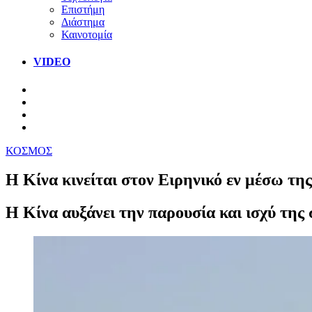
Επιστήμη
Διάστημα
Καινοτομία
VIDEO
ΚΟΣΜΟΣ
Η Κίνα κινείται στον Ειρηνικό εν μέσω τ
Η Κίνα αυξάνει την παρουσία και ισχύ της