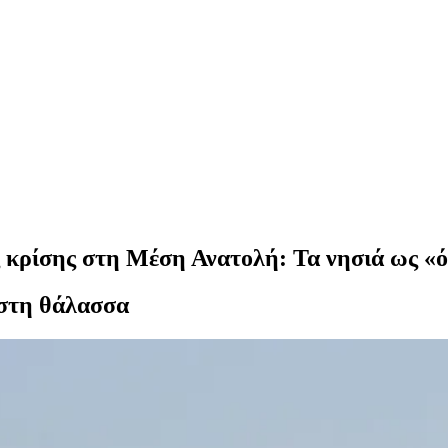
ης κρίσης στη Μέση Ανατολή: Τα νησιά ως «
 στη θάλασσα