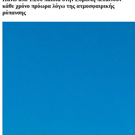
κάθε χρόνο πρόωρα λόγω της ατμοσφαιρικής
ρύπανσης