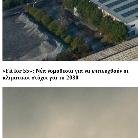
«Fit for 55»: Νέα νομοθεσία για να επιτευχθούν οι
κλιματικοί στόχοι για το 2030