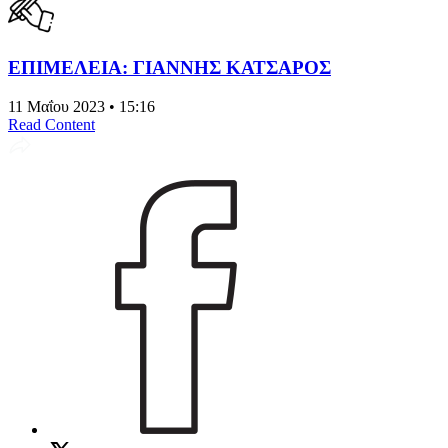
ΕΠΙΜΕΛΕΙΑ: ΓΙΑΝΝΗΣ ΚΑΤΣΑΡΟΣ
11 Μαΐου 2023 • 15:16
Read Content