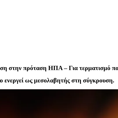
η στην πρόταση ΗΠΑ – Για τερματισμό π
ο ενεργεί ως μεσολαβητής στη σύγκρουση.