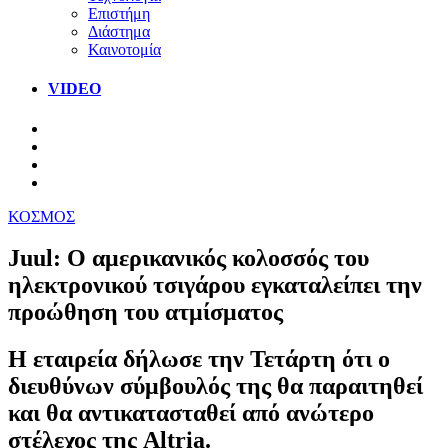
Επιστήμη
Διάστημα
Καινοτομία
VIDEO
ΚΟΣΜΟΣ
Juul: Ο αμερικανικός κολοσσός του
ηλεκτρονικού τσιγάρου εγκαταλείπει την
προώθηση του ατμίσματος
Η εταιρεία δήλωσε την Τετάρτη ότι ο
διευθύνων σύμβουλός της θα παραιτηθεί
και θα αντικατασταθεί από ανώτερο
στέλεχος της Altria.