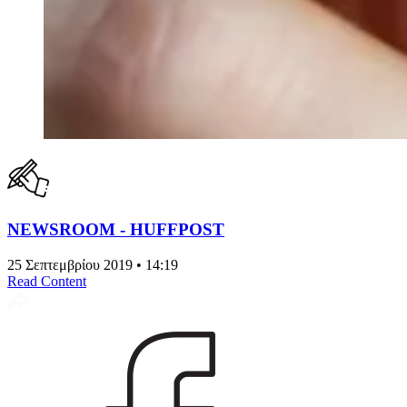
NEWSROOM - HUFFPOST
25 Σεπτεμβρίου 2019 • 14:19
Read Content