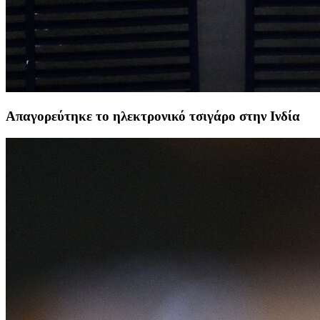
Απαγορεύτηκε το ηλεκτρονικό τσιγάρο στην Ινδία