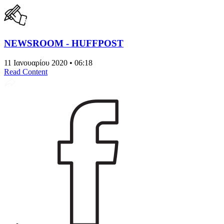
NEWSROOM - HUFFPOST
11 Ιανουαρίου 2020 • 06:18
Read Content