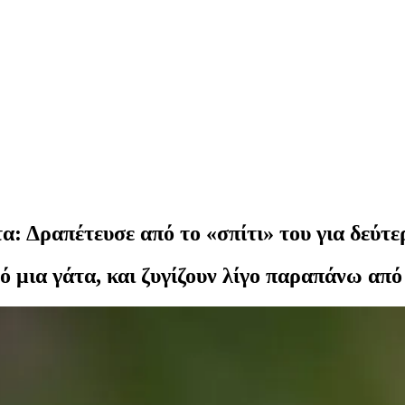
: Δραπέτευσε από το «σπίτι» του για δεύτ
ό μια γάτα, και ζυγίζουν λίγο παραπάνω από