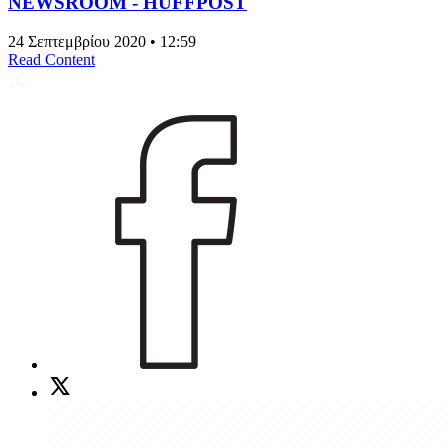
NEWSROOM - HUFFPOST
24 Σεπτεμβρίου 2020 • 12:59
Read Content