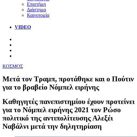
Επιστήμη
Διάστημα
Καινοτομία
VIDEO
ΚΟΣΜΟΣ
Μετά τον Τραμπ, προτάθηκε και ο Πούτιν
για το βραβείο Νόμπελ ειρήνης
Καθηγητές πανεπιστημίου έχουν προτείνει
για το Νόμπελ ειρήνης 2021 τον Ρώσο
πολιτικό της αντιπολίτευσης Αλεξέι
Ναβάλνι μετά την δηλητηρίαση