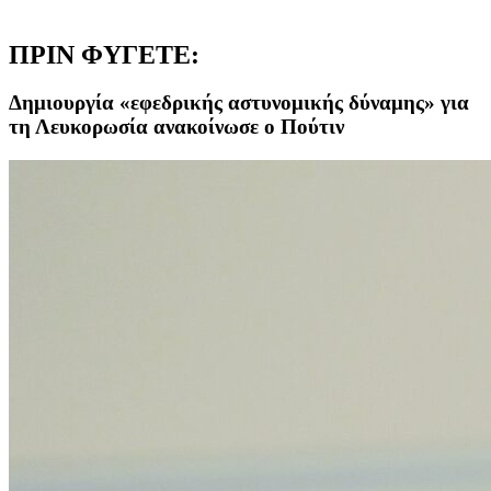
ΠΡΙΝ ΦΥΓΕΤΕ:
Δημιουργία «εφεδρικής αστυνομικής δύναμης» για
τη Λευκορωσία ανακοίνωσε ο Πούτιν