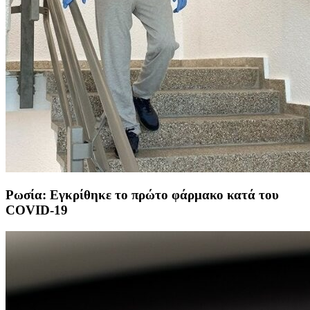
Ρωσία: Εγκρίθηκε το πρώτο φάρμακο κατά του
COVID-19