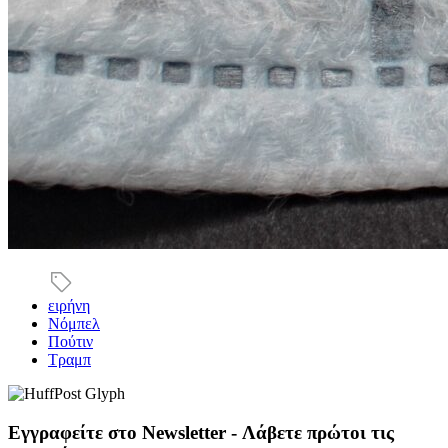
ειρήνη
Νόμπελ
Πούτιν
Τραμπ
Εγγραφείτε στο Newsletter - Λάβετε πρώτοι τις