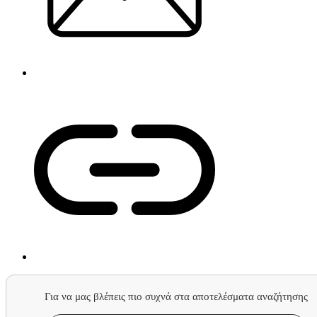
Για να μας βλέπεις πιο συχνά στα αποτελέσματα αναζήτησης