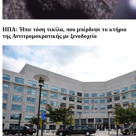
ΗΠΑ: Ήπιε τόση τεκίλα, που μπέρδεψε το κτήριο
της Αντιτρομοκρατικής με ξενοδοχείο