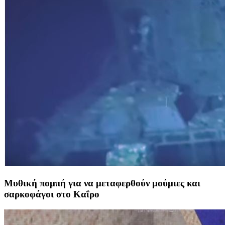
Μυθική πομπή για να μεταφερθούν μούμιες και
σαρκοφάγοι στο Καΐρο