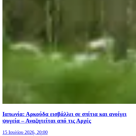
Ιαπωνία: Αρκούδα εισβάλλει σε σπίτια και ανοίγει
ψυγεία – Αναζητείται από τις Αρχές
15 Ιουλίου 2026, 20:00