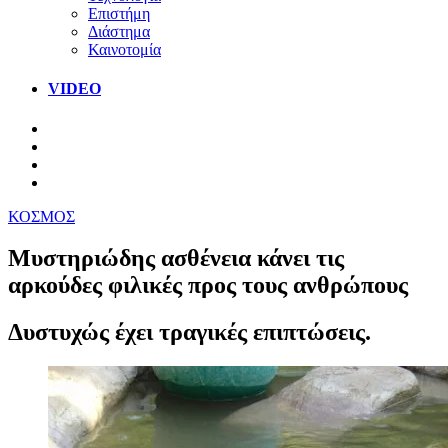
Επιστήμη
Διάστημα
Καινοτομία
VIDEO
ΚΟΣΜΟΣ
Μυστηριώδης ασθένεια κάνει τις
αρκούδες φιλικές προς τους ανθρώπους
Δυστυχώς έχει τραγικές επιπτώσεις.