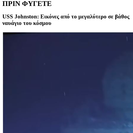
ΠΡΙΝ ΦΥΓΕΤΕ
USS Johnston: Εικόνες από το μεγαλύτερο σε βάθος
ναυάγιο του κόσμου