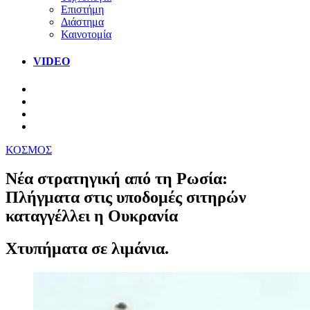
Επιστήμη
Διάστημα
Καινοτομία
VIDEO
ΚΟΣΜΟΣ
Νέα στρατηγική από τη Ρωσία:
Πλήγματα στις υποδομές σιτηρών
καταγγέλλει η Ουκρανία
Χτυπήματα σε λιμάνια.