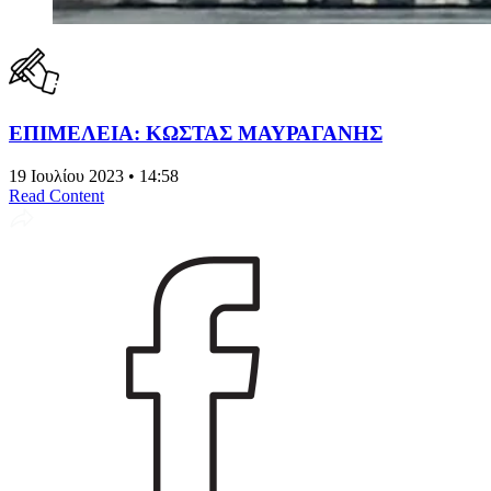
ΕΠΙΜΕΛΕΙΑ: ΚΩΣΤΑΣ ΜΑΥΡΑΓΑΝΗΣ
19 Ιουλίου 2023 • 14:58
Read Content