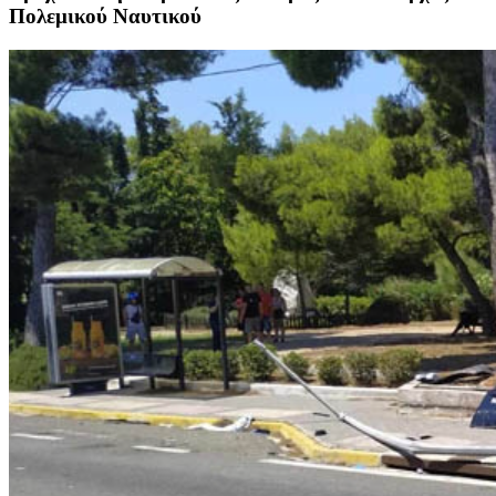
Πολεμικού Ναυτικού