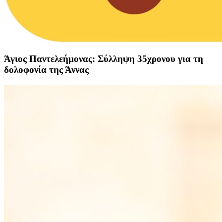
Άγιος Παντελεήμονας: Σύλληψη 35χρονου για τη
δολοφονία της Άννας