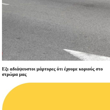
Εξι αδιάψευστοι μάρτυρες ότι έχουμε κοριούς στο
στρώμα μας