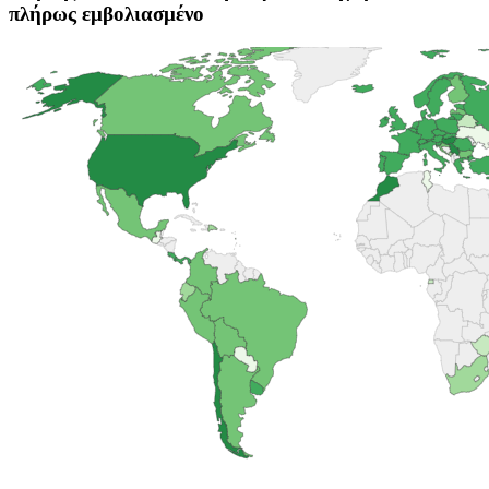
πλήρως εμβολιασμένο