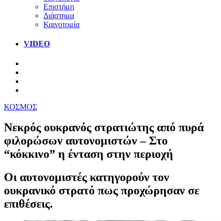
Επιστήμη
Διάστημα
Καινοτομία
VIDEO
ΚΟΣΜΟΣ
Νεκρός ουκρανός στρατιώτης από πυρά
φιλορώσων αυτονομιστών – Στο
“κόκκινο” η ένταση στην περιοχή
Οι αυτονομιστές κατηγορούν τον
ουκρανικό στρατό πως προχώρησαν σε
επιθέσεις.