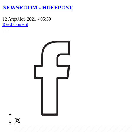
NEWSROOM - HUFFPOST
12 Απριλίου 2021 • 05:39
Read Content