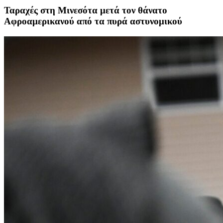
Ταραχές στη Μινεσότα μετά τον θάνατο
Αφροαμερικανού από τα πυρά αστυνομικού