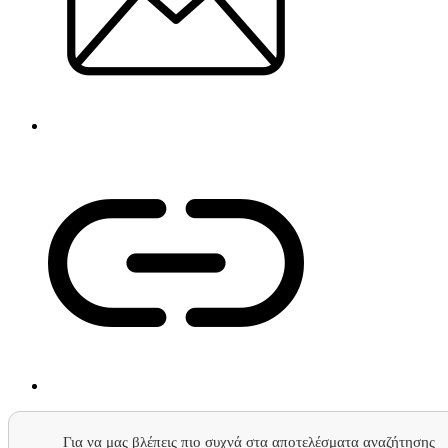
Για να μας βλέπεις πιο συχνά στα αποτελέσματα αναζήτησης