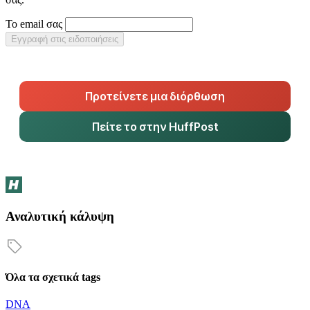
Το email σας
Εγγραφή στις ειδοποιήσεις
Προτείνετε μια διόρθωση
Πείτε το στην HuffPost
Αναλυτική κάλυψη
Όλα τα σχετικά tags
DNA