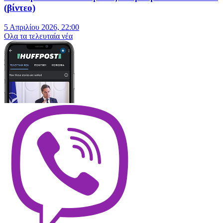
(βίντεο)
5 Απριλίου 2026, 22:00
Oλα τα τελευταία νέα