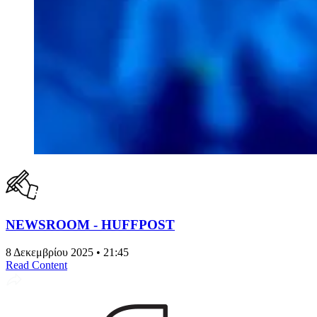
NEWSROOM - HUFFPOST
8 Δεκεμβρίου 2025 • 21:45
Read Content