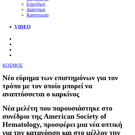
Επιστήμη
Διάστημα
Καινοτομία
VIDEO
ΚΟΣΜΟΣ
Νέο εύρημα των επιστημόνων για τον
τρόπο με τον οποίο μπορεί να
αναπτύσσεται ο καρκίνος
Νέα μελέτη που παρουσιάστηκε στο
συνέδριο της American Society of
Hematology, προσφέρει μια νέα οπτική
για την κατανόηση και στο μέλλον την