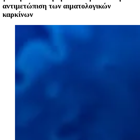
αντιμετώπιση των αιματολογικών
καρκίνων