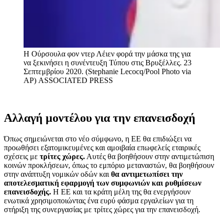
H Oύρσουλα φον ντερ Λέιεν φορά την μάσκα της για
να ξεκινήσει η συνέντευξη Τύπου στις Βρυξέλλες. 23
Σεπτεμβρίου 2020. (Stephanie Lecocq/Pool Photo via
AP)
ASSOCIATED PRESS
Αλλαγή μοντέλου για την επανεισδοχή
Όπως σημειώνεται στο νέο σύμφωνο, η ΕΕ θα επιδιώξει να
προωθήσει εξατομικευμένες και αμοιβαία επωφελείς εταιρικές
σχέσεις με
τρίτες χώρες.
Αυτές θα βοηθήσουν στην αντιμετώπιση
κοινών προκλήσεων, όπως το εμπόριο μεταναστών, θα βοηθήσουν
στην ανάπτυξη νομικών οδών και
θα αντιμετωπίσει την
αποτελεσματική εφαρμογή των συμφωνιών και ρυθμίσεων
επανεισδοχής.
Η ΕΕ και τα κράτη μέλη της θα ενεργήσουν
ενωτικά χρησιμοποιώντας ένα ευρύ φάσμα εργαλείων για τη
στήριξη της συνεργασίας με τρίτες χώρες για την επανεισδοχή.