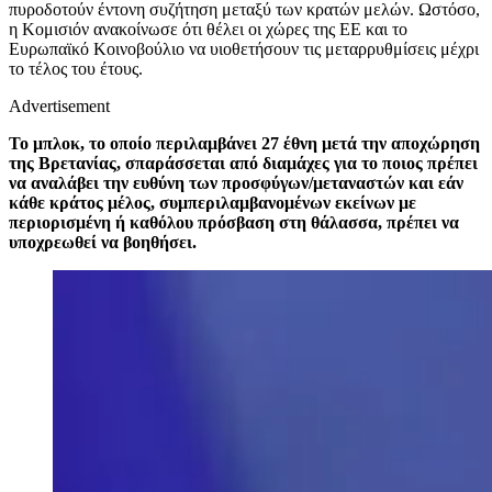
πυροδοτούν έντονη συζήτηση μεταξύ των κρατών μελών. Ωστόσο,
η Κομισιόν ανακοίνωσε ότι θέλει οι χώρες της ΕΕ και το
Ευρωπαϊκό Κοινοβούλιο να υιοθετήσουν τις μεταρρυθμίσεις μέχρι
το τέλος του έτους.
Advertisement
Το μπλοκ, το οποίο περιλαμβάνει 27 έθνη μετά την αποχώρηση
της Βρετανίας, σπαράσσεται από διαμάχες για το ποιος πρέπει
να αναλάβει την ευθύνη των προσφύγων/μεταναστών και εάν
κάθε κράτος μέλος, συμπεριλαμβανομένων εκείνων με
περιορισμένη ή καθόλου πρόσβαση στη θάλασσα, πρέπει να
υποχρεωθεί να βοηθήσει.