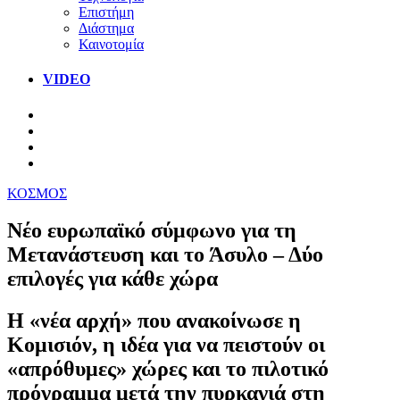
Επιστήμη
Διάστημα
Καινοτομία
VIDEO
ΚΟΣΜΟΣ
Nέο ευρωπαϊκό σύμφωνο για τη
Μετανάστευση και το Άσυλο – Δύο
επιλογές για κάθε χώρα
Η «νέα αρχή» που ανακοίνωσε η
Κομισιόν, η ιδέα για να πειστούν οι
«απρόθυμες» χώρες και το πιλοτικό
πρόγραμμα μετά την πυρκαγιά στη