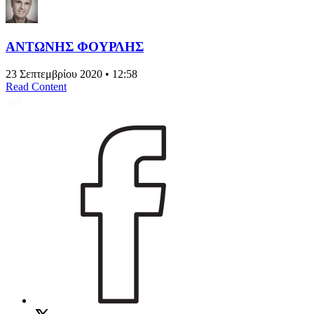
ΑΝΤΩΝΗΣ ΦΟΥΡΛΗΣ
23 Σεπτεμβρίου 2020 • 12:58
Read Content