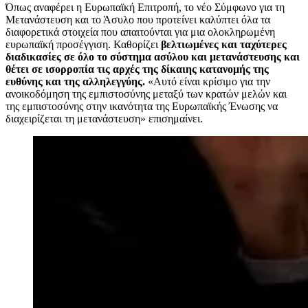
Όπως αναφέρει η Ευρωπαϊκή Επιτροπή, το νέο Σύμφωνο για τη
Μετανάστευση και το Άσυλο που προτείνει καλύπτει όλα τα
διαφορετικά στοιχεία που απαιτούνται για μια ολοκληρωμένη
ευρωπαϊκή προσέγγιση. Καθορίζει
βελτιωμένες και ταχύτερες
διαδικασίες σε όλο το σύστημα ασύλου και μετανάστευσης και
θέτει σε ισορροπία τις αρχές της δίκαιης κατανομής της
ευθύνης και της αλληλεγγύης.
«Αυτό είναι κρίσιμο για την
ανοικοδόμηση της εμπιστοσύνης μεταξύ των κρατών μελών και
της εμπιστοσύνης στην ικανότητα της Ευρωπαϊκής Ένωσης να
διαχειρίζεται τη μετανάστευση» επισημαίνει.