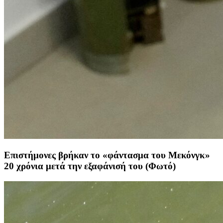
Επιστήμονες βρήκαν το «φάντασμα του Μεκόνγκ»
20 χρόνια μετά την εξαφάνισή του (Φωτό)