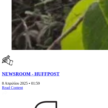
NEWSROOM - HUFFPOST
8 Απριλίου 2025 • 01:59
Read Content