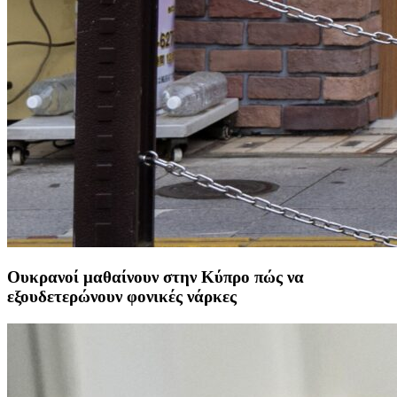
Ουκρανοί μαθαίνουν στην Κύπρο πώς να
εξουδετερώνουν φονικές νάρκες