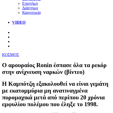
Επιστήμη
Διάστημα
Καινοτομία
VIDEO
ΚΟΣΜΟΣ
Ο αρουραίος Ronin έσπασε όλα τα ρεκόρ
στην ανίχνευση ναρκών (βίντεο)
Η Καμπότζη εξακολουθεί να είναι γεμάτη
με εκατομμύρια μη ανατιναγμένα
πυρομαχικά μετά από περίπου 20 χρόνια
εμφυλίου πολέμου που έληξε το 1998.