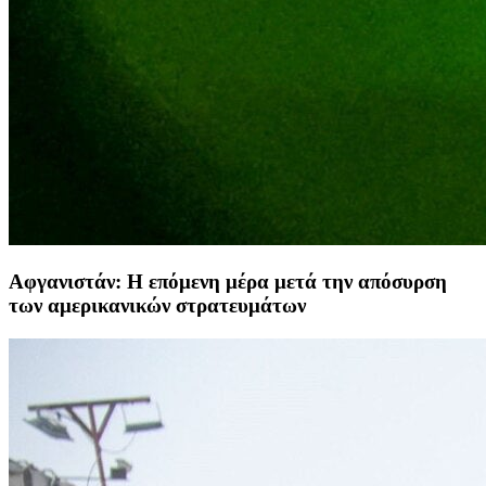
Αφγανιστάν: Η επόμενη μέρα μετά την απόσυρση
των αμερικανικών στρατευμάτων