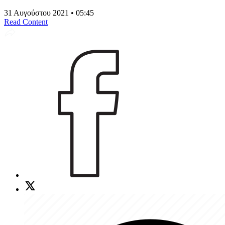
31 Αυγούστου 2021 • 05:45
Read Content