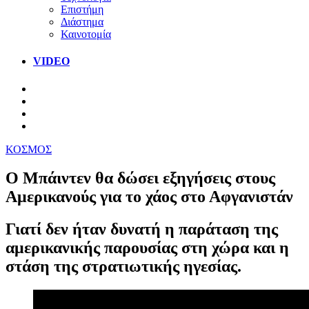
Επιστήμη
Διάστημα
Καινοτομία
VIDEO
ΚΟΣΜΟΣ
Ο Μπάιντεν θα δώσει εξηγήσεις στους
Αμερικανούς για το χάος στο Αφγανιστάν
Γιατί δεν ήταν δυνατή η παράταση της
αμερικανικής παρουσίας στη χώρα και η
στάση της στρατιωτικής ηγεσίας.