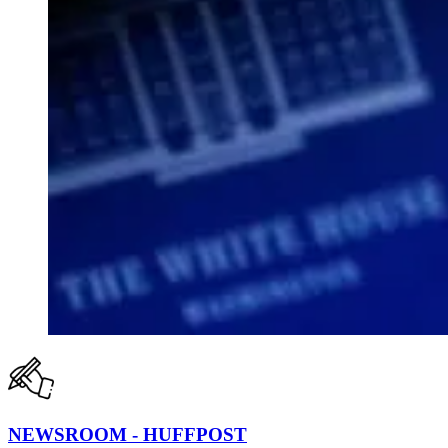
NEWSROOM - HUFFPOST