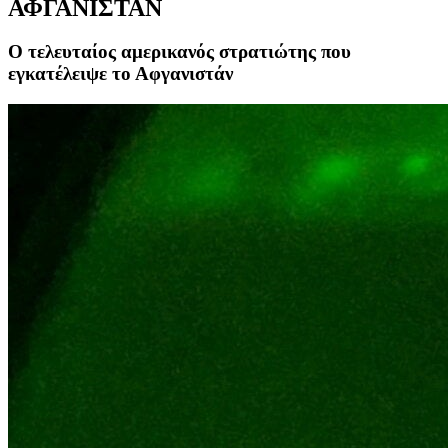
ΑΦΓΑΝΙΣΤΑΝ
Ο τελευταίος αμερικανός στρατιώτης που
εγκατέλειψε το Αφγανιστάν