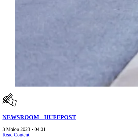
NEWSROOM - HUFFPOST
3 Μαΐου 2023 • 04:01
Read Content