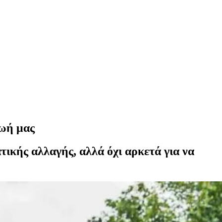
ζωή μας
τικής αλλαγής, αλλά όχι αρκετά για να