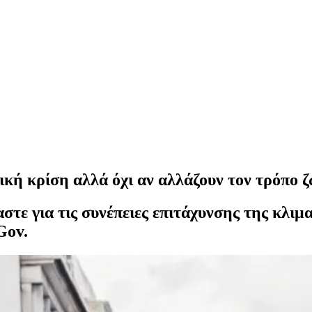
τική κρίση αλλά όχι αν αλλάζουν τον τρόπο 
τε για τις συνέπειες επιτάχυνσης της κλιμα
Gov.