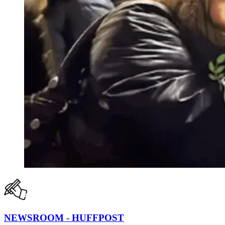
NEWSROOM - HUFFPOST