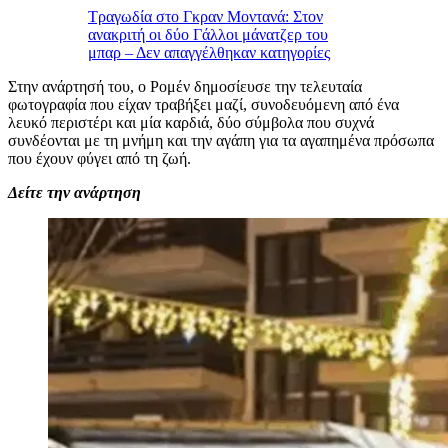
Τραγωδία στο Γκραν Μοντανά: Στον
ανακριτή οι δύο Γάλλοι μάνατζερ του
μπαρ – Δεν απαγγέλθηκαν κατηγορίες
Στην ανάρτησή του, ο Ρομέν δημοσίευσε την τελευταία
φωτογραφία που είχαν τραβήξει μαζί, συνοδευόμενη από ένα
λευκό περιστέρι και μία καρδιά, δύο σύμβολα που συχνά
συνδέονται με τη μνήμη και την αγάπη για τα αγαπημένα πρόσωπα
που έχουν φύγει από τη ζωή.
Δείτε την ανάρτηση