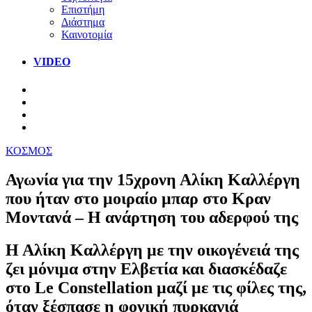
Επιστήμη
Διάστημα
Καινοτομία
VIDEO
ΚΟΣΜΟΣ
Αγωνία για την 15χρονη Αλίκη Καλλέργη
που ήταν στο μοιραίο μπαρ στο Κραν
Μοντανά – Η ανάρτηση του αδερφού της
Η Αλίκη Καλλέργη με την οικογένειά της
ζει μόνιμα στην Ελβετία και διασκέδαζε
στο Le Constellation μαζί με τις φίλες της,
όταν ξέσπασε η φονική πυρκαγιά