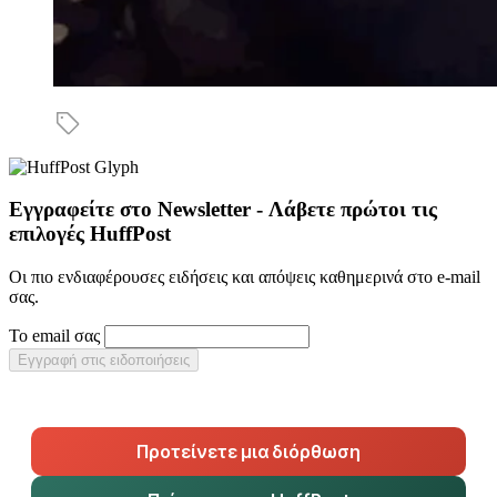
Εγγραφείτε στο Newsletter - Λάβετε πρώτοι τις
επιλογές HuffPost
Οι πιο ενδιαφέρουσες ειδήσεις και απόψεις καθημερινά στο e-mail
σας.
Το email σας
Εγγραφή στις ειδοποιήσεις
Προτείνετε μια διόρθωση