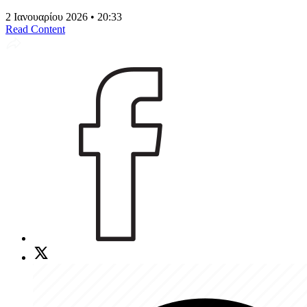
2 Ιανουαρίου 2026 • 20:33
Read Content