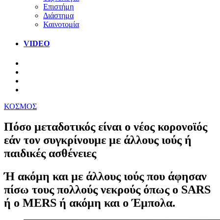
Επιστήμη
Διάστημα
Καινοτομία
VIDEO
ΚΟΣΜΟΣ
Πόσο μεταδοτικός είναι ο νέος κορονοϊός
εάν τον συγκρίνουμε με άλλους ιούς ή
παιδικές ασθένειες
Ή ακόμη και με άλλους ιούς που άφησαν
πίσω τους πολλούς νεκρούς όπως ο SARS
ή ο ΜERS ή ακόμη και ο Έμπολα.