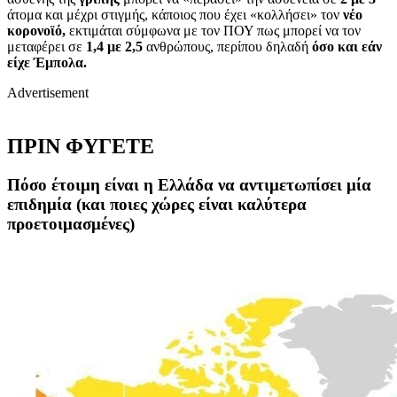
άτομα και μέχρι στιγμής, κάποιος που έχει «κολλήσει» τον
νέο
κορονοϊό,
εκτιμάται σύμφωνα με τον ΠΟΥ πως μπορεί να τον
μεταφέρει σε
1,4 με 2,5
ανθρώπους, περίπου δηλαδή
όσο και εάν
είχε Έμπολα.
Advertisement
ΠΡΙΝ ΦΥΓΕΤΕ
Πόσο έτοιμη είναι η Ελλάδα να αντιμετωπίσει μία
επιδημία (και ποιες χώρες είναι καλύτερα
προετοιμασμένες)