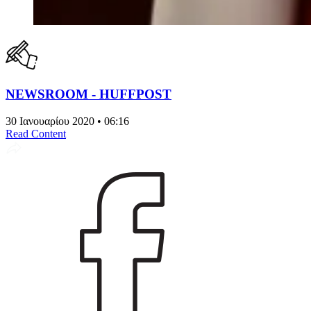
NEWSROOM - HUFFPOST
30 Ιανουαρίου 2020 • 06:16
Read Content