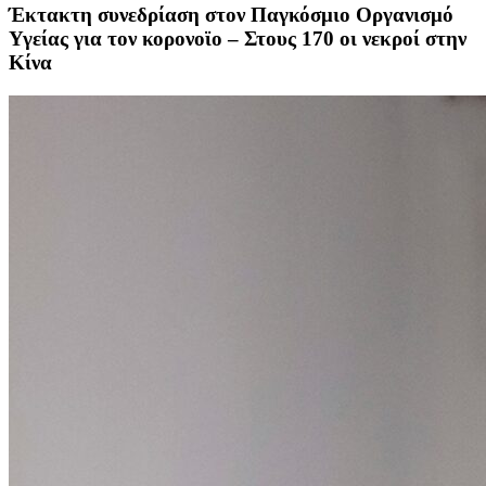
Έκτακτη συνεδρίαση στον Παγκόσμιο Οργανισμό
Υγείας για τον κορονοϊο – Στους 170 οι νεκροί στην
Κίνα