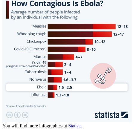
You will find more infographics at
Statista