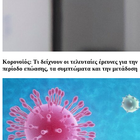
Κορονοϊός: Τι δείχνουν οι τελευταίες έρευνες για την
περίοδο επώασης, τα συμπτώματα και την μετάδοση