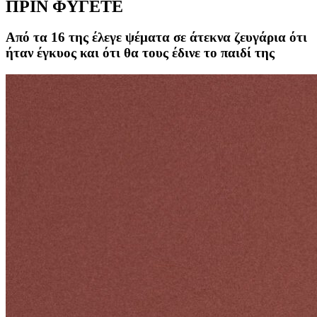
ΠΡΙΝ ΦΥΓΕΤΕ
Από τα 16 της έλεγε ψέματα σε άτεκνα ζευγάρια ότι
ήταν έγκυος και ότι θα τους έδινε το παιδί της