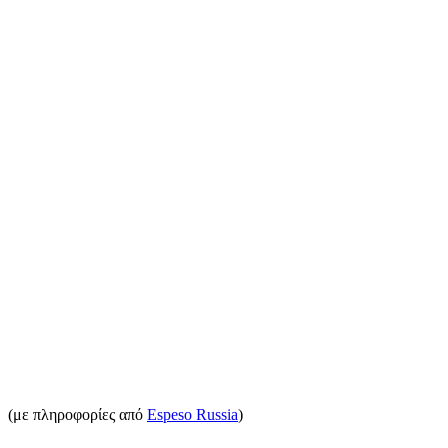
(με πληροφορίες από
Espeso Russia
)