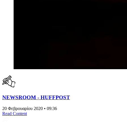
NEWSROOM - HUFFPOST
20 Φεβρουαρίου 2020 • 09:36
Read Content