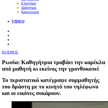
Επιστήμη
Διάστημα
Καινοτομία
VIDEO
ΚΟΣΜΟΣ
Ρωσία: Καθηγήτρια τραβάει την καρέκλα
από μαθητή κι εκείνος την γρονθοκοπεί
Το περιστατικό κατέγραψε συμμαθητής
του δράστη με το κινητό του τηλέφωνο
και οι εικόνες σοκάρουν.