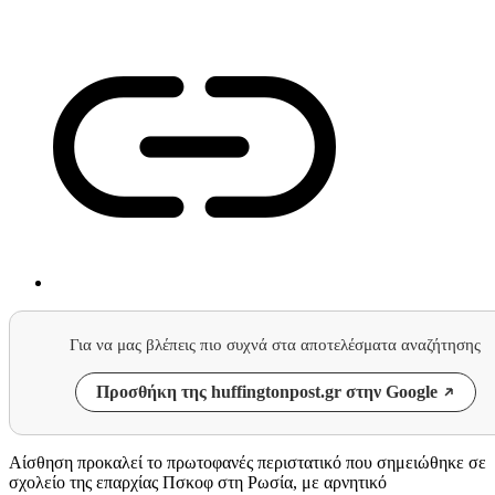
Για να μας βλέπεις πιο συχνά στα αποτελέσματα αναζήτησης
Προσθήκη της huffingtonpost.gr στην Google
Αίσθηση προκαλεί το πρωτοφανές περιστατικό που σημειώθηκε σε
σχολείο της επαρχίας Πσκοφ στη Ρωσία, με αρνητικό