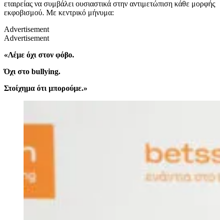
εταιρείας να συμβάλει ουσιαστικά στην αντιμετώπιση κάθε μορφής
εκφοβισμού. Με κεντρικό μήνυμα:
Advertisement
Advertisement
«Λέμε όχι στον φόβο.
Όχι στο bullying.
Στοίχημα ότι μπορούμε.»