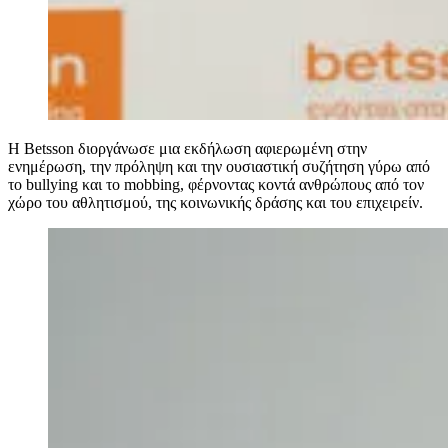
Η Betsson διοργάνωσε μια εκδήλωση αφιερωμένη στην
ενημέρωση, την πρόληψη και την ουσιαστική συζήτηση γύρω από
το bullying και το mobbing, φέρνοντας κοντά ανθρώπους από τον
χώρο του αθλητισμού, της κοινωνικής δράσης και του επιχειρείν.