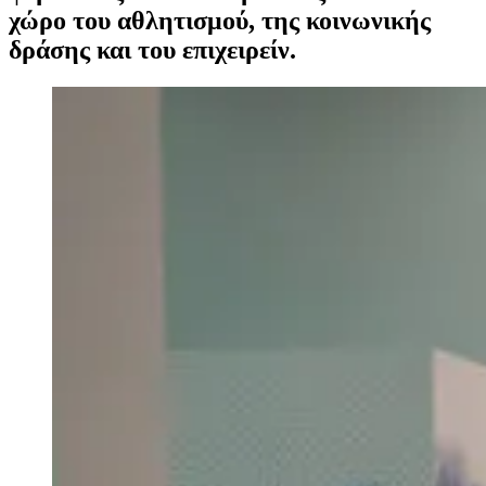
χώρο του αθλητισμού, της κοινωνικής
δράσης και του επιχειρείν.