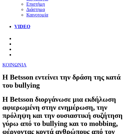
Επιστήμη
Διάστημα
Καινοτομία
VIDEO
ΚΟΙΝΩΝΙΑ
Η Betsson εντείνει την δράση της κατά
του bullying
Η Betsson διοργάνωσε μια εκδήλωση
αφιερωμένη στην ενημέρωση, την
πρόληψη και την ουσιαστική συζήτηση
γύρω από το bullying και το mobbing,
φέρνοντας κοντά ανθρώπους από τον