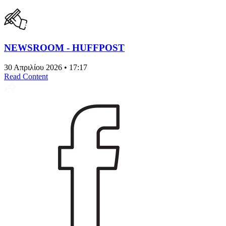
NEWSROOM - HUFFPOST
30 Απριλίου 2026 • 17:17
Read Content