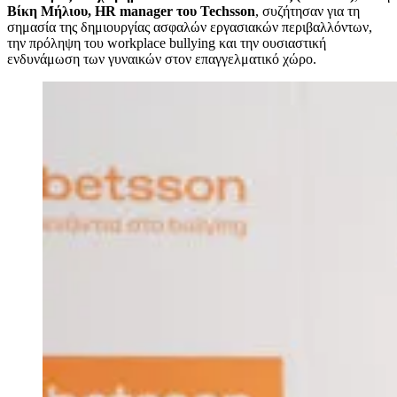
Βίκη Μήλιου, HR manager
του Techsson
, συζήτησαν για τη
σημασία της δημιουργίας ασφαλών εργασιακών περιβαλλόντων,
την πρόληψη του workplace bullying και την ουσιαστική
ενδυνάμωση των γυναικών στον επαγγελματικό χώρο.