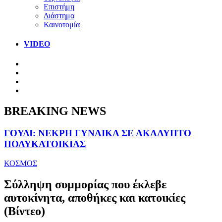
Επιστήμη
Διάστημα
Καινοτομία
VIDEO
BREAKING NEWS
ΓΟΥΔΙ: ΝΕΚΡΗ ΓΥΝΑΙΚΑ ΣΕ ΑΚΑΛΥΠΤΟ
ΠΟΛΥΚΑΤΟΙΚΙΑΣ
ΚΟΣΜΟΣ
Σύλληψη συμμορίας που έκλεβε
αυτοκίνητα, αποθήκες και κατοικίες
(Βίντεο)