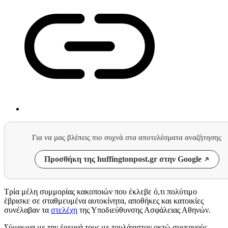
Για να μας βλέπεις πιο συχνά στα αποτελέσματα αναζήτησης
Προσθήκη της huffingtonpost.gr στην Google
Τρία μέλη συμμορίας κακοποιών που έκλεβε ό,τι πολύτιμο
έβρισκε σε σταθμευμένα αυτοκίνητα, αποθήκες και κατοικίες
συνέλαβαν τα
στελέχη
της Υποδιεύθυνσης Ασφάλειας Αθηνών.
Σύμφωνα με την έρευνά τους με τουλάχιστον οκτώ συνεργούς