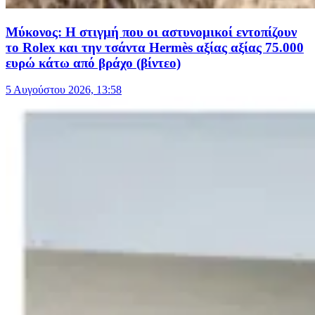
Μύκονος: H στιγμή που οι αστυνομικοί εντοπίζουν
το Rolex και την τσάντα Hermès αξίας αξίας 75.000
ευρώ κάτω από βράχο (βίντεο)
5 Αυγούστου 2026, 13:58