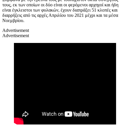
τους, εκ των οποίων οι δύο είναι οι φερόμενοι αρχηγοί και ήδη
είναι έγκλειστοι των φυλακών, έχουν διαπράξει 51 κλοπές και
διαρρήξεις από τις αρχές Απριλίου του 2021 μέχρι και τα μέσα
Νοεμβρίου.
Advertisement
Advertisement