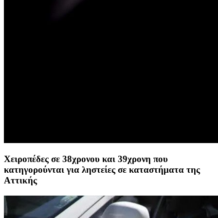
Χειροπέδες σε 38χρονου και 39χρονη που
κατηγορούνται για ληστείες σε καταστήματα της
Αττικής