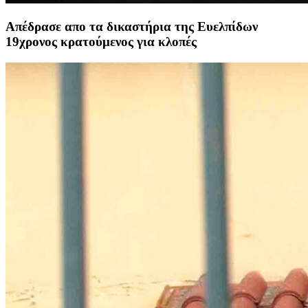
Απέδρασε απο τα δικαστήρια της Ευελπίδων
19χρονος κρατούμενος για κλοπές