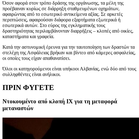
Όσον αφορά στον τρόπο δράσης της οργάνωσης, τα μέλη της
προέβαιναν κυρίως σε διάρρηξη σταθμευμένων οχημάτων,
αφαιρώντας από το εσωτερικό αντικείμενα αξίας. Σε αρκετές
περιπτώσεις, αφαιρούσαν διάφορα εξαρτήματα εξωτερικά ή
εσωτερικά αυτών. Στο εύρος της εγκληματικής τους
δραστηριότητας περιλαμβάνονταν διαρρήξεις – κλοπές από οικίες,
καταστήματα και γραφεία.
Κατά την αστυνομική έρευνα για την ταυτοποίηση των δραστών τα
στελέχη της Ασφάλειας βρήκαν και βίντεο από κάμερες ασφαλείας,
οι οποίες τους είχαν απαθανατίσει.
Όλοι οι κατηγορούμενοι είναι υπήκοοι Αλβανίας, ενώ δύο από τους
συλληφθέντες είναι ανήλικοι.
ΠΡΙΝ ΦΥΓΕΤΕ
Ντοκουμέντο από κλοπή ΙΧ για τη μεταφορά
μεταναστών