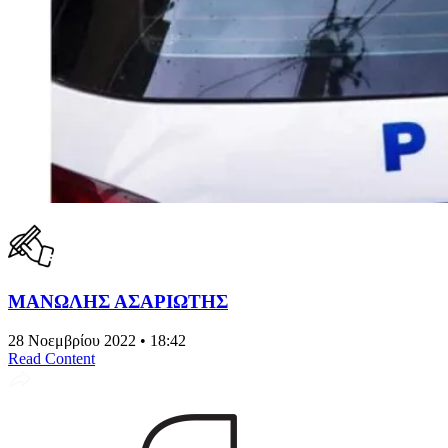
ΜΑΝΩΛΗΣ ΑΣΑΡΙΩΤΗΣ
28 Νοεμβρίου 2022 • 18:42
Read Content