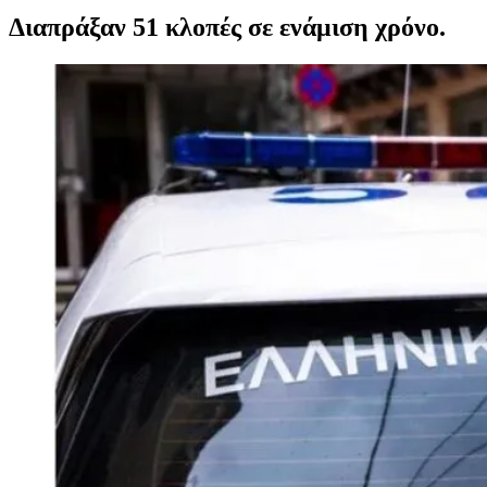
Διαπράξαν 51 κλοπές σε ενάμιση χρόνο.