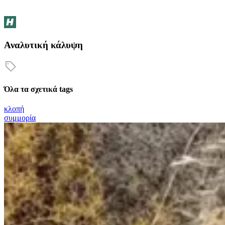
Αναλυτική κάλυψη
Όλα τα σχετικά tags
κλοπή
συμμορία