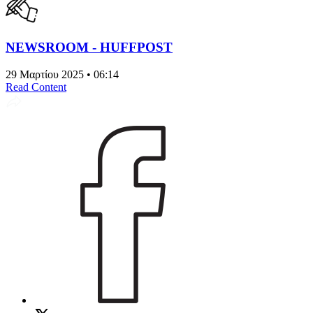
NEWSROOM - HUFFPOST
29 Μαρτίου 2025 • 06:14
Read Content