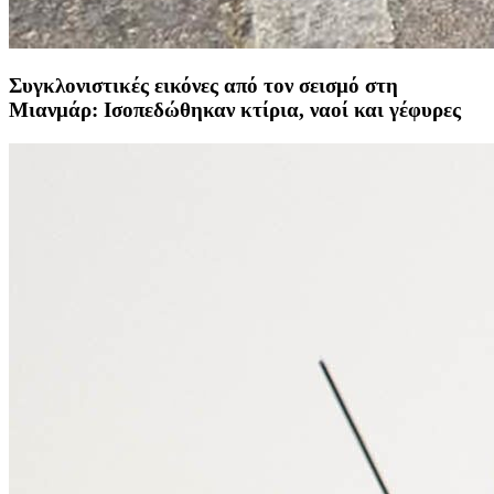
Συγκλονιστικές εικόνες από τον σεισμό στη
Μιανμάρ: Ισοπεδώθηκαν κτίρια, ναοί και γέφυρες