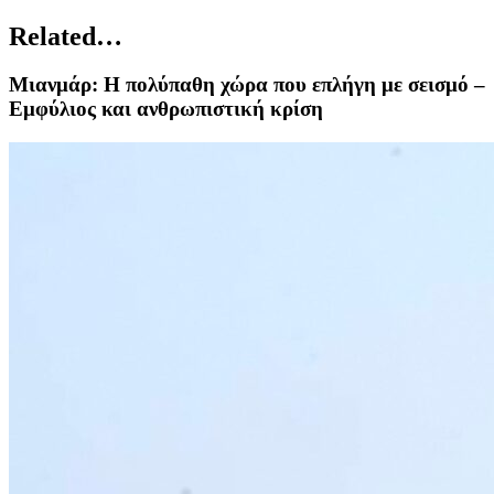
Related…
Μιανμάρ: Η πολύπαθη χώρα που επλήγη με σεισμό –
Εμφύλιος και ανθρωπιστική κρίση