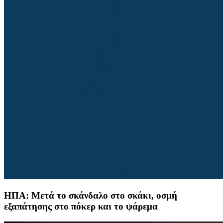
ΗΠΑ: Μετά το σκάνδαλο στο σκάκι, οσμή
εξαπάτησης στο πόκερ και το ψάρεμα