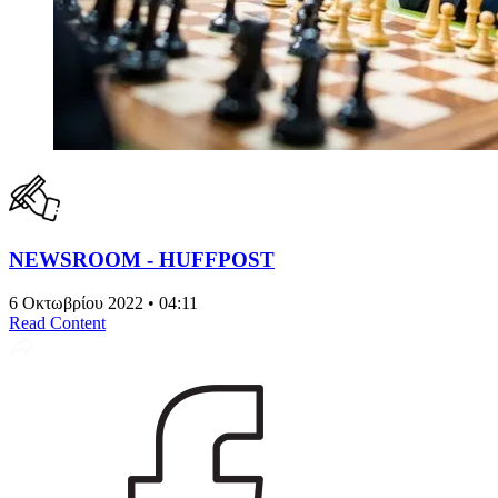
NEWSROOM - HUFFPOST
6 Οκτωβρίου 2022 • 04:11
Read Content