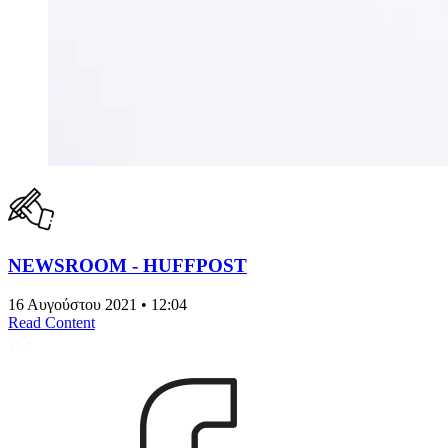
NEWSROOM - HUFFPOST
16 Αυγούστου 2021 • 12:04
Read Content