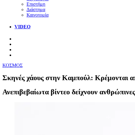
Επιστήμη
Διάστημα
Καινοτομία
VIDEO
ΚΟΣΜΟΣ
Σκηνές χάους στην Καμπούλ: Κρέμονται α
Ανεπιβεβαίωτα βίντεο δείχνουν ανθρώπινες