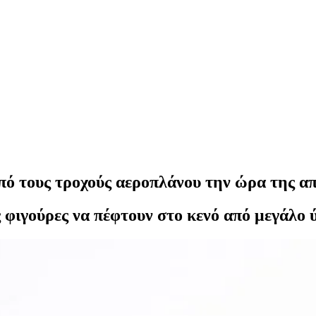
πό τους τροχούς αεροπλάνου την ώρα της α
 φιγούρες να πέφτουν στο κενό από μεγάλο 