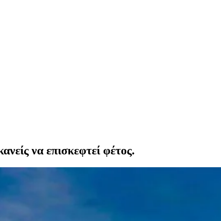
ανείς να επισκεφτεί φέτος.