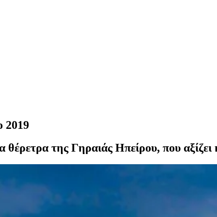
ο 2019
 θέρετρα της Γηραιάς Ηπείρου, που αξίζει κ