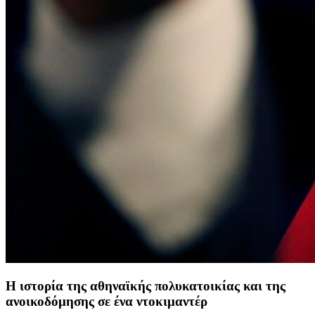
H ιστορία της αθηναϊκής πολυκατοικίας και της
ανοικοδόμησης σε ένα ντοκιμαντέρ