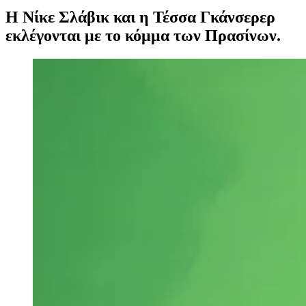
Η Νίκε Σλάβικ και η Τέσσα Γκάνσερερ
εκλέγονται με το κόμμα των Πρασίνων.