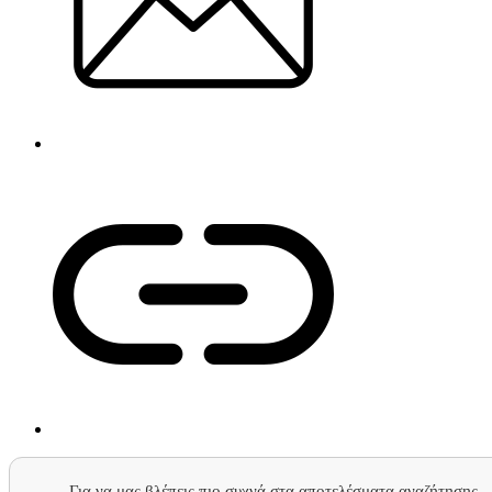
Για να μας βλέπεις πιο συχνά στα αποτελέσματα αναζήτησης