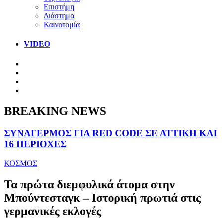
Επιστήμη
Διάστημα
Καινοτομία
VIDEO
BREAKING NEWS
ΣΥΝΑΓΕΡΜΟΣ ΓΙΑ RED CODE ΣΕ ΑΤΤΙΚΗ ΚΑΙ
16 ΠΕΡΙΟΧΕΣ
ΚΟΣΜΟΣ
Τα πρώτα διεμφυλικά άτομα στην
Μπούντεσταγκ – Ιστορική πρωτιά στις
γερμανικές εκλογές