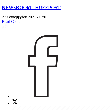
NEWSROOM - HUFFPOST
27 Σεπτεμβρίου 2021 • 07:01
Read Content