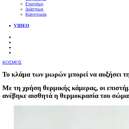
Επιστήμη
Διάστημα
Καινοτομία
VIDEO
ΚΟΣΜΟΣ
Το κλάμα των μωρών μπορεί να αυξήσει 
Με τη χρήση θερμικής κάμερας, οι επιστή
ανέβηκε αισθητά η θερμοκρασία του σώματ