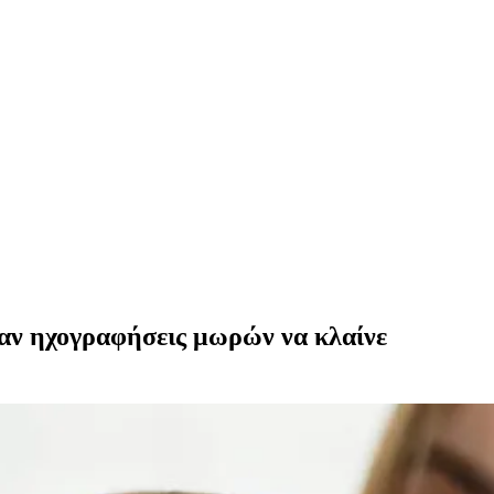
γαν ηχογραφήσεις μωρών να κλαίνε