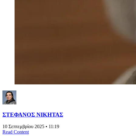
ΣΤΕΦΑΝΟΣ ΝΙΚΗΤΑΣ
10 Σεπτεμβρίου 2025 • 11:19
Read Content