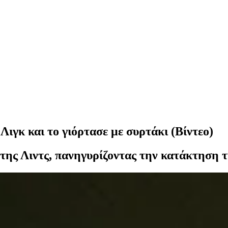
Λιγκ και το γιόρτασε με συρτάκι (Βίντεο)
 της Λιντς, πανηγυρίζοντας την κατάκτηση 