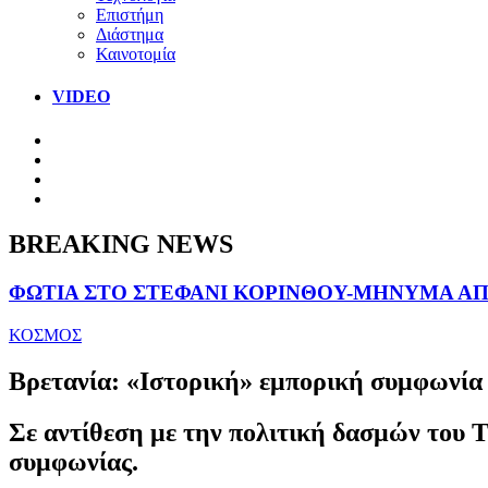
Επιστήμη
Διάστημα
Καινοτομία
VIDEO
BREAKING NEWS
ΦΩΤΙΑ ΣΤΟ ΣΤΕΦΑΝΙ ΚΟΡΙΝΘΟΥ-ΜΗΝΥΜΑ ΑΠΟ
ΚΟΣΜΟΣ
Βρετανία: «Ιστορική» εμπορική συμφωνία δ
Σε αντίθεση με την πολιτική δασμών του Τ
συμφωνίας.