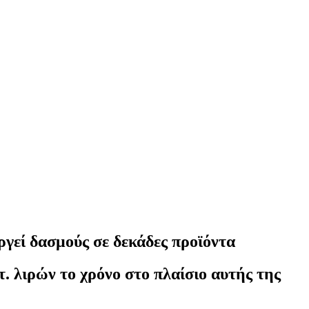
ργεί δασμούς σε δεκάδες προϊόντα
. λιρών το χρόνο στο πλαίσιο αυτής της