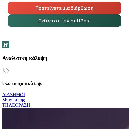
Προτείνετε μια διόρθωση
Πείτε το στην HuffPost
Αναλυτική κάλυψη
Όλα τα σχετικά tags
ΔΙΑΣΗΜΟΙ
Μπισμπίκης
ΤΗΛΕΟΡΑΣΗ