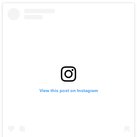
View this post on Instagram