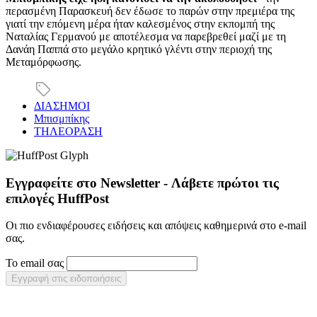
περασμένη Παρασκευή δεν έδωσε το παρών στην πρεμιέρα της
γιατί την επόμενη μέρα ήταν καλεσμένος στην εκπομπή της
Ναταλίας Γερμανού με αποτέλεσμα να παρεβρεθεί μαζί με τη
Δανάη Παππά στο μεγάλο κρητικό γλέντι στην περιοχή της
Μεταμόρφωσης.
ΔΙΑΣΗΜΟΙ
Μπισμπίκης
ΤΗΛΕΟΡΑΣΗ
Εγγραφείτε στο Newsletter - Λάβετε πρώτοι τις
επιλογές HuffPost
Οι πιο ενδιαφέρουσες ειδήσεις και απόψεις καθημερινά στο e-mail
σας.
Το email σας
Εγγραφή στις ειδοποιήσεις