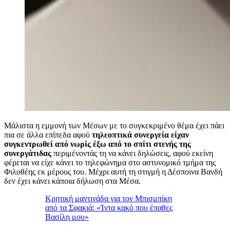
Μάλιστα η εμμονή των Μέσων με το συγκεκριμένο θέμα έχει πάει
πια σε άλλα επίπεδα αφού
τηλεοπτικά συνεργεία είχαν
συγκεντρωθεί από νωρίς έξω από το σπίτι στενής της
συνεργάτιδας
περιμένοντάς τη να κάνει δηλώσεις, αφού εκείνη
φέρεται να είχε κάνει το τηλεφώνημα στο αστυνομικό τμήμα της
Φιλοθέης εκ μέρους του. Μέχρι αυτή τη στιγμή η Δέσποινα Βανδή
δεν έχει κάνει κάποια δήλωση στα Μέσα.
Κρητική μαντινάδα για τον Μπισμπίκη
από τα Σφακιά: «Ίντα κακό που έπαθες
Βασίλη μου»