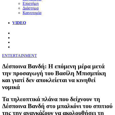
Επιστήμη
Διάστημα
Καινοτομία
VIDEO
ENTERTAINMENT
Δέσποινα Βανδή: Η επόμενη μέρα μετά
την προσαγωγή του Βασίλη Μπισμπίκη
και γιατί δεν αποκλείεται να κινηθεί
νομικά
Τα τηλεοπτικά πλάνα που δείχνουν τη
Δέσποινα Βανδή στο μπαλκόνι του σπιτιού
της την αναγκάζουν να ακολουθήσει τη