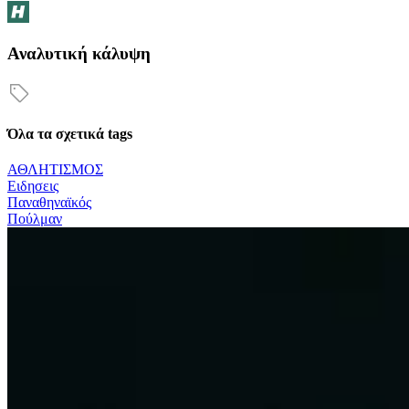
Αναλυτική κάλυψη
Όλα τα σχετικά tags
ΑΘΛΗΤΙΣΜΟΣ
Ειδησεις
Παναθηναϊκός
Πούλμαν