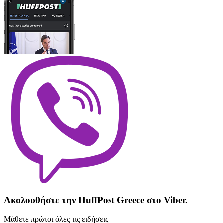
Ακολουθήστε την HuffPost Greece στο Viber.
Μάθετε πρώτοι όλες τις ειδήσεις