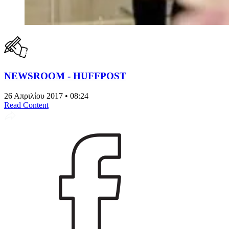
NEWSROOM - HUFFPOST
26 Απριλίου 2017 • 08:24
Read Content