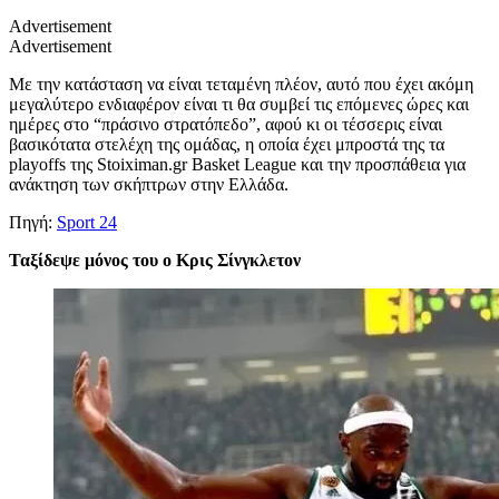
Advertisement
Advertisement
Με την κατάσταση να είναι τεταμένη πλέον, αυτό που έχει ακόμη
μεγαλύτερο ενδιαφέρον είναι τι θα συμβεί τις επόμενες ώρες και
ημέρες στο “πράσινο στρατόπεδο”, αφού κι οι τέσσερις είναι
βασικότατα στελέχη της ομάδας, η οποία έχει μπροστά της τα
playoffs της Stoiximan.gr Basket League και την προσπάθεια για
ανάκτηση των σκήπτρων στην Ελλάδα.
Πηγή:
Sport 24
Ταξίδεψε μόνος του ο Κρις Σίνγκλετον