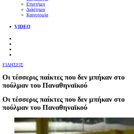
Επιστήμη
Διάστημα
Καινοτομία
VIDEO
ΕΙΔΗΣΕΙΣ
Οι τέσσερις παίκτες που δεν μπήκαν στο
πούλμαν του Παναθηναϊκού
Οι τέσσερις παίκτες που δεν μπήκαν στο
πούλμαν του Παναθηναϊκού