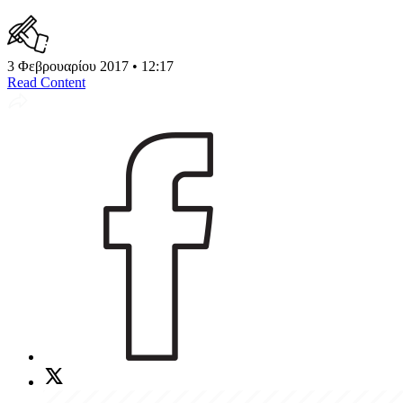
3 Φεβρουαρίου 2017 • 12:17
Read Content