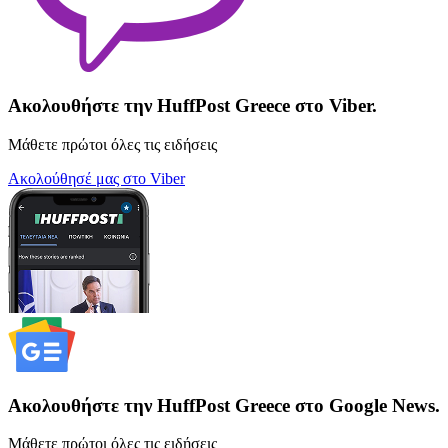
Ακολουθήστε την HuffPost Greece στο Viber.
Μάθετε πρώτοι όλες τις ειδήσεις
Ακολούθησέ μας στο Viber
Ακολουθήστε την HuffPost Greece στο Google News.
Μάθετε πρώτοι όλες τις ειδήσεις