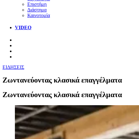
Επιστήμη
Διάστημα
Καινοτομία
VIDEO
ΕΙΔΗΣΕΙΣ
Ζωντανεύοντας κλασικά επαγγέλματα
Ζωντανεύοντας κλασικά επαγγέλματα