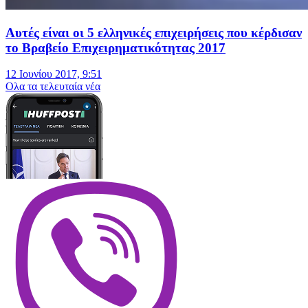
Αυτές είναι οι 5 ελληνικές επιχειρήσεις που κέρδισαν
το Βραβείο Επιχειρηματικότητας 2017
12 Ιουνίου 2017, 9:51
Oλα τα τελευταία νέα