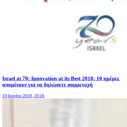
Israel at 70: Innovation at its Best 2018: 10 ημέρες
απομένουν για να δηλώσετε συμμετοχή
19 Ιουνίου 2018, 10:16