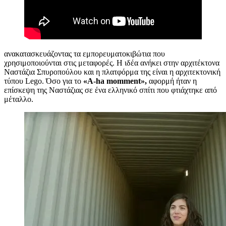
ανακατασκευάζοντας τα εμπορευματοκιβώτια που
χρησιμοποιούνται στις μεταφορές. Η ιδέα ανήκει στην αρχιτέκτονα
Ναστάζια Σπυροπούλου και η πλατφόρμα της είναι η αρχιτεκτονική
τύπου Lego. Όσο για το
«A-ha momment»,
αφορμή ήταν η
επίσκεψη της Ναστάζιας σε ένα ελληνικό σπίτι που φτιάχτηκε από
μέταλλο.