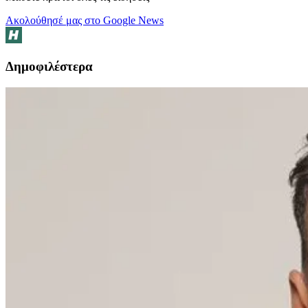
Ακολούθησέ μας στο Google News
Δημοφιλέστερα