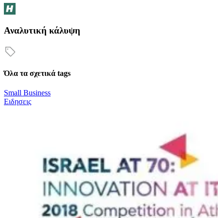
Αναλυτική κάλυψη
Όλα τα σχετικά tags
Small Business
Ειδησεις