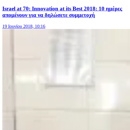
Israel at 70: Innovation at its Best 2018: 10 ημέρες
απομένουν για να δηλώσετε συμμετοχή
19 Ιουνίου 2018, 10:16