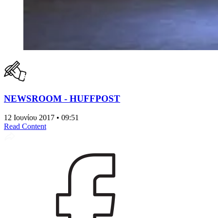
NEWSROOM - HUFFPOST
12 Ιουνίου 2017 • 09:51
Read Content