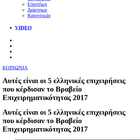
Επιστήμη
Διάστημα
Καινοτομία
VIDEO
ΚΟΙΝΩΝΙΑ
Αυτές είναι οι 5 ελληνικές επιχειρήσεις
που κέρδισαν το Βραβείο
Επιχειρηματικότητας 2017
Αυτές είναι οι 5 ελληνικές επιχειρήσεις
που κέρδισαν το Βραβείο
Επιχειρηματικότητας 2017