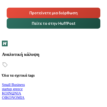
Προτείνετε μια διόρθωση
Πείτε το στην HuffPost
Αναλυτική κάλυψη
Όλα τα σχετικά tags
Small Business
startup greece
ΚΟΙΝΩΝΙΑ
ΟΙΚΟΝΟΜΙΑ