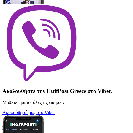
Ακολουθήστε την HuffPost Greece στο Viber.
Μάθετε πρώτοι όλες τις ειδήσεις
Ακολούθησέ μας στο Viber