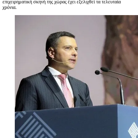
επιχειρηματική σκηνή της χώρας έχει εξελιχθεί τα τελευταία
χρόνια.