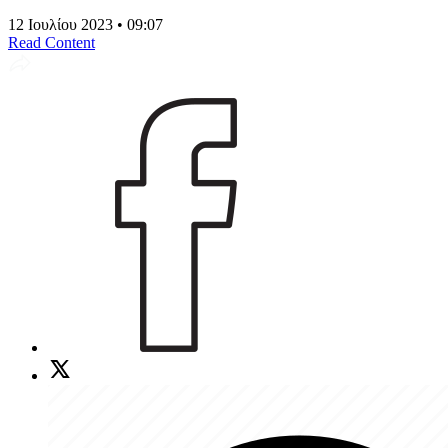
12 Ιουλίου 2023 • 09:07
Read Content