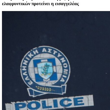
ελαφρυντικών προτείνει η εισαγγελέας