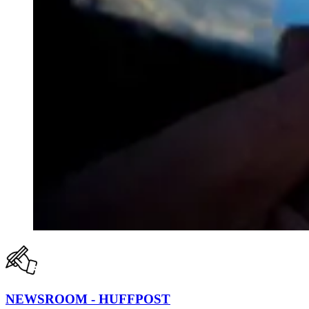
NEWSROOM - HUFFPOST