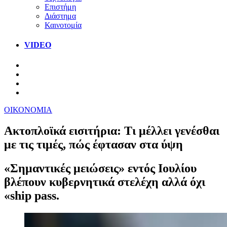
Επιστήμη
Διάστημα
Καινοτομία
VIDEO
ΟΙΚΟΝΟΜΙΑ
Ακτοπλοϊκά εισιτήρια: Τι μέλλει γενέσθαι
με τις τιμές, πώς έφτασαν στα ύψη
«Σημαντικές μειώσεις» εντός Ιουλίου
βλέπουν κυβερνητικά στελέχη αλλά όχι
«ship pass.