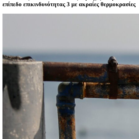
επίπεδο επικινδυνότητας 3 με ακραίες θερμοκρασίες