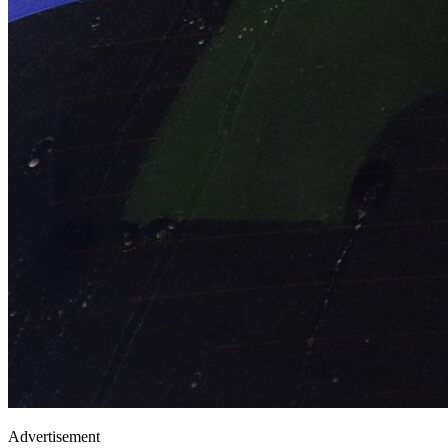
Advertisement