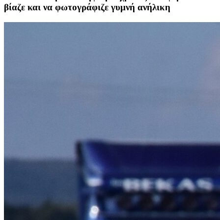
βίαζε και να φωτογράφιζε γυμνή ανήλικη