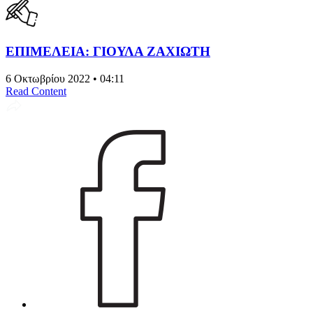
ΕΠΙΜΕΛΕΙΑ: ΓΙΟΥΛΑ ΖΑΧΙΩΤΗ
6 Οκτωβρίου 2022 • 04:11
Read Content