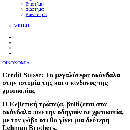
Επιστήμη
Διάστημα
Καινοτομία
VIDEO
ΟΙΚΟΝΟΜΙΑ
Credit Suisse: Τα μεγαλύτερα σκάνδαλα
στην ιστορία της και ο κίνδυνος της
χρεοκοπίας
Η Ελβετική τράπεζα, βυθίζεται στα
σκάνδαλα που την οδηγούν σε χρεοκοπία,
με τον φόβο οτι θα γίνει μια δεύτερη
Lehman Brothers.