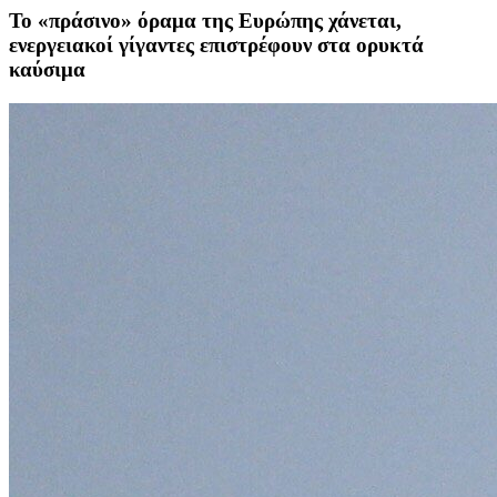
Το «πράσινο» όραμα της Ευρώπης χάνεται,
ενεργειακοί γίγαντες επιστρέφουν στα ορυκτά
καύσιμα