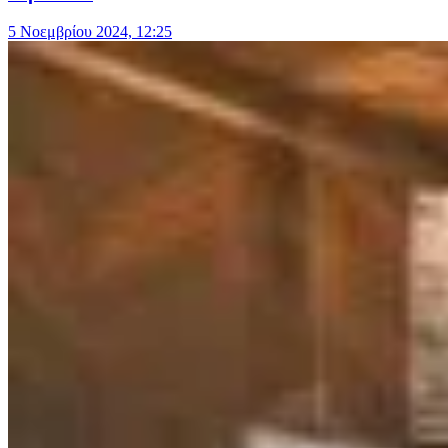
5 Νοεμβρίου 2024, 12:25