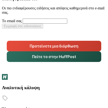
Οι πιο ενδιαφέρουσες ειδήσεις και απόψεις καθημερινά στο e-mail
σας.
Το email σας
Εγγραφή στις ειδοποιήσεις
Προτείνετε μια διόρθωση
Πείτε το στην HuffPost
Αναλυτική κάλυψη