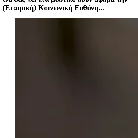
(Εταιρική) Κοινωνική Ευθύνη...