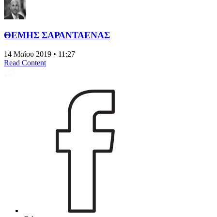
ΘΕΜΗΣ ΣΑΡΑΝΤΑΕΝΑΣ
14 Μαΐου 2019 • 11:27
Read Content