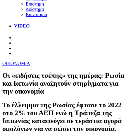
Επιστήμη
Διάστημα
Καινοτομία
VIDEO
ΟΙΚΟΝΟΜΙΑ
Οι «ειδήσεις τσέπης» της ημέρας: Ρωσία
και Ιαπωνία αναζητούν στηρίγματα για
την οικονομία
Το έλλειμμα της Ρωσίας έφτασε το 2022
στο 2% του ΑΕΠ ενώ η Τράπεζα της
Ιαπωνίας καταφεύγει σε τεράστια αγορά
ομολόγων για να σώσει την οικονομία.