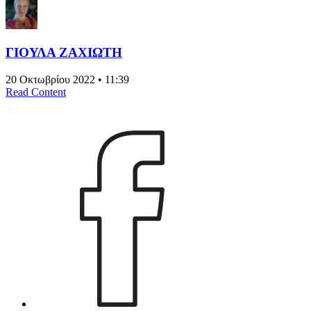
ΓΙΟΥΛΑ ΖΑΧΙΩΤΗ
20 Οκτωβρίου 2022 • 11:39
Read Content