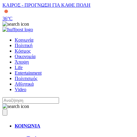
ΚΑΙΡΟΣ - ΠΡΟΓΝΩΣΗ ΓΙΑ ΚΑΘΕ ΠΟΛΗ
36
°C
Κοινωνία
Πολιτική
Κόσμος
Οικονομία
Άποψη
Life
Entertainment
Πολιτισμός
Αθλητικά
Video
ΚΟΙΝΩΝΙΑ