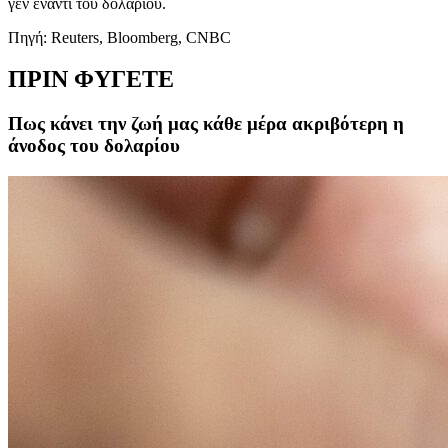
γεν έναντι του δολαρίου.
Πηγή: Reuters, Bloomberg, CNBC
ΠΡΙΝ ΦΥΓΕΤΕ
Πως κάνει την ζωή μας κάθε μέρα ακριβότερη η
άνοδος του δολαρίου