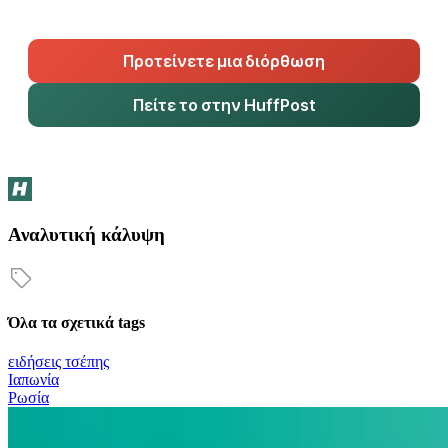
Προτείνετε μια διόρθωση
Πείτε το στην HuffPost
Αναλυτική κάλυψη
Όλα τα σχετικά tags
ειδήσεις τσέπης
Ιαπωνία
Ρωσία