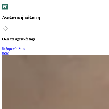
Αναλυτική κάλυψη
Όλα τα σχετικά tags
δεξαμενόπλοια
ιράν