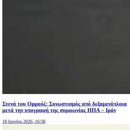
Στενά του Ορμούζ: Συνωστισμός από δεξαμενόπλοια
μετά την υπογραφή της συμφωνίας ΗΠΑ – Ιράν
18 Ιουνίου 2026, 16:58