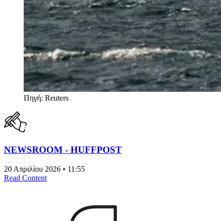
Πηγή: Reuters
NEWSROOM - HUFFPOST
20 Απριλίου 2026 • 11:55
Read Content