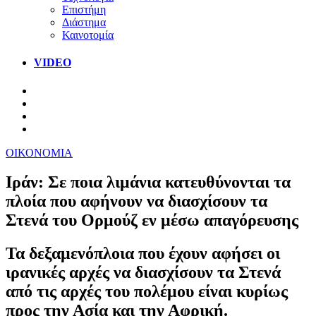
Επιστήμη
Διάστημα
Καινοτομία
VIDEO
ΟΙΚΟΝΟΜΙΑ
Ιράν: Σε ποια λιμάνια κατευθύνονται τα
πλοία που αφήνουν να διασχίσουν τα
Στενά του Ορμούζ εν μέσω απαγόρευσης
Τα δεξαμενόπλοια που έχουν αφήσει οι
ιρανικές αρχές να διασχίσουν τα Στενά
από τις αρχές του πολέμου είναι κυρίως
προς την Ασία και την Αφρική.