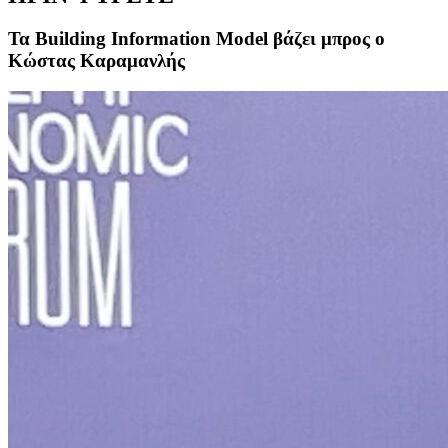
Τα Building Information Model βάζει μπρος ο
Κώστας Καραμανλής