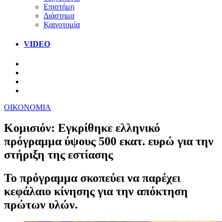
Επιστήμη
Διάστημα
Καινοτομία
VIDEO
ΟΙΚΟΝΟΜΙΑ
Κομισιόν: Εγκρίθηκε ελληνικό
πρόγραμμα ύψους 500 εκατ. ευρώ για την
στήριξη της εστίασης
Το πρόγραμμα σκοπεύει να παρέχει
κεφάλαιο κίνησης για την απόκτηση
πρώτων υλών.