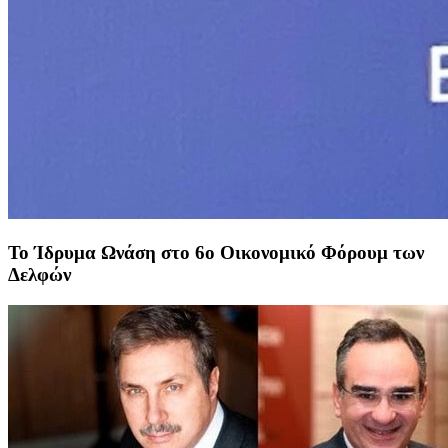
Το Ίδρυμα Ωνάση στο 6ο Οικονομικό Φόρουμ των
Δελφών