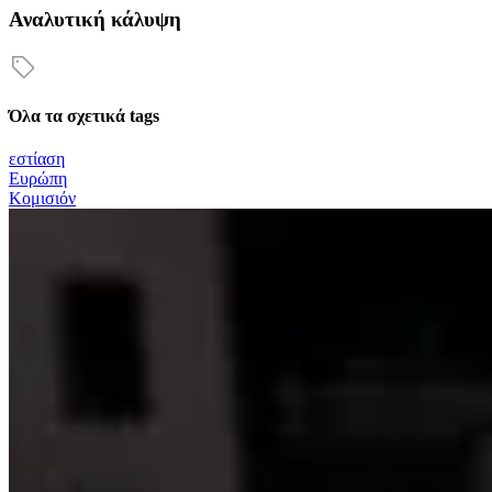
Αναλυτική κάλυψη
Όλα τα σχετικά tags
εστίαση
Ευρώπη
Κομισιόν