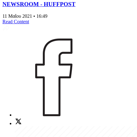
NEWSROOM - HUFFPOST
11 Μαΐου 2021 • 16:49
Read Content