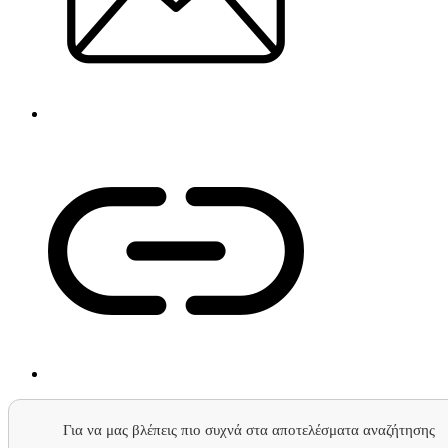
Για να μας βλέπεις πιο συχνά στα αποτελέσματα αναζήτησης