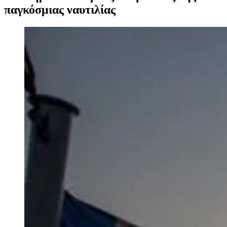
παγκόσμιας ναυτιλίας