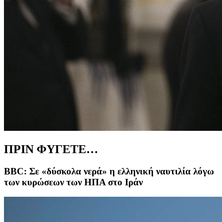
ΠΡΙΝ ΦΥΓΕΤΕ…
BBC: Σε «δύσκολα νερά» η ελληνική ναυτιλία λόγω
των κυρώσεων των ΗΠΑ στο Ιράν