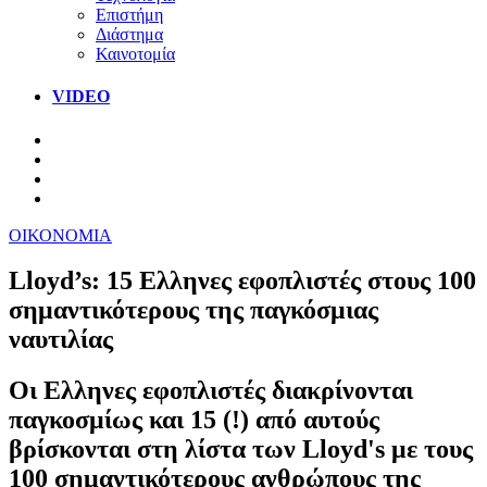
Επιστήμη
Διάστημα
Καινοτομία
VIDEO
ΟΙΚΟΝΟΜΙΑ
Lloyd’s: 15 Ελληνες εφοπλιστές στους 100
σημαντικότερους της παγκόσμιας
ναυτιλίας
Οι Ελληνες εφοπλιστές διακρίνονται
παγκοσμίως και 15 (!) από αυτούς
βρίσκονται στη λίστα των Lloyd's με τους
100 σημαντικότερους ανθρώπους της