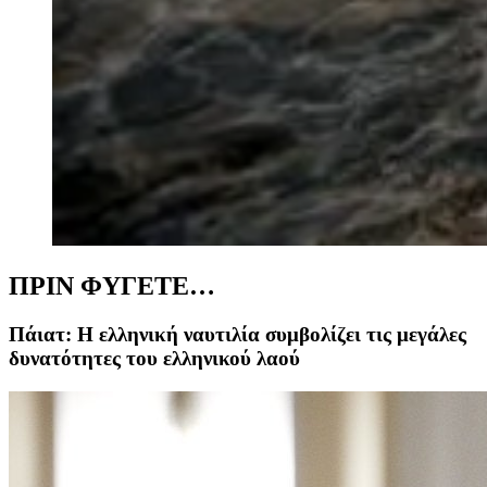
ΠΡΙΝ ΦΥΓΕΤΕ…
Πάιατ: Η ελληνική ναυτιλία συμβολίζει τις μεγάλες
δυνατότητες του ελληνικού λαού