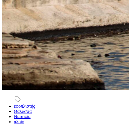
εφοπλιστής
Θαλασσα
Ναυτιλία
πλοίο