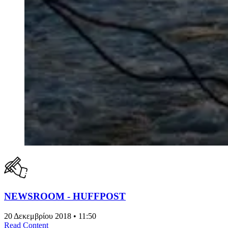
NEWSROOM - HUFFPOST
20 Δεκεμβρίου 2018 • 11:50
Read Content