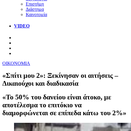
Επιστήμη
Διάστημα
Καινοτομία
VIDEO
ΟΙΚΟΝΟΜΙΑ
«Σπίτι μου 2»: Ξεκίνησαν οι αιτήσεις –
Δικαιούχοι και διαδικασία
«Το 50% του δανείου είναι άτοκο, με
αποτέλεσμα το επιτόκιο να
διαμορφώνεται σε επίπεδα κάτω του 2%»