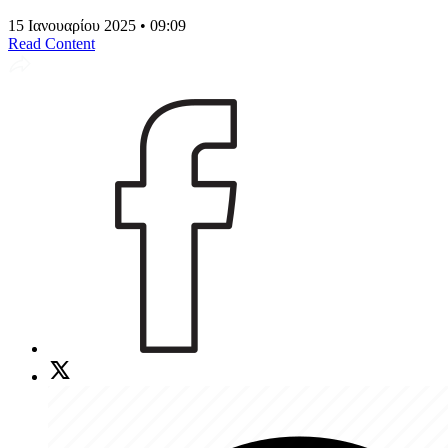
15 Ιανουαρίου 2025 • 09:09
Read Content