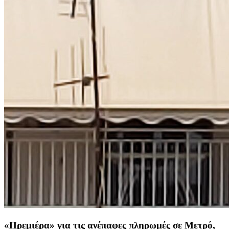
«Πρεμιέρα» για τις ανέπαφες πληρωμές σε Μετρό,