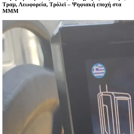
Τραμ, Λεωφορεία, Τρόλεϊ – Ψηφιακή εποχή στα
ΜΜΜ