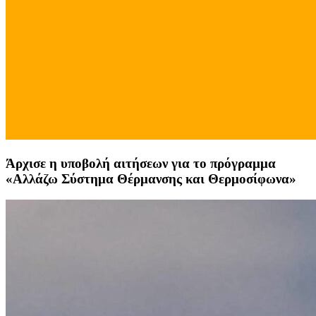
Άρχισε η υποβολή αιτήσεων για το πρόγραμμα
«Αλλάζω Σύστημα Θέρμανσης και Θερμοσίφωνα»