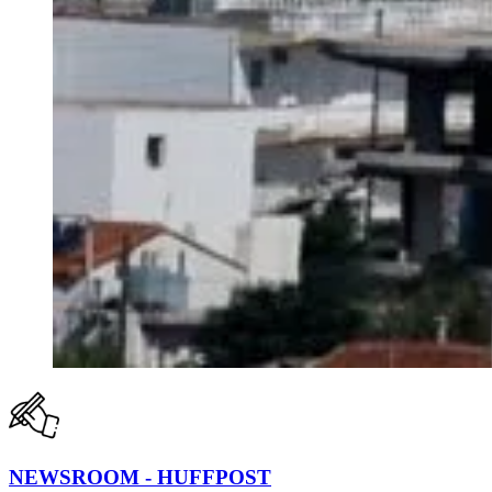
NEWSROOM - HUFFPOST