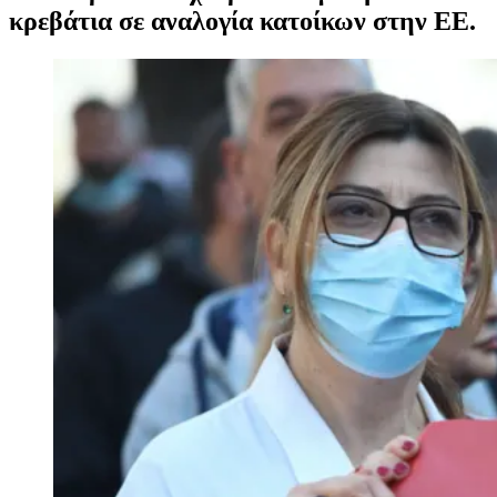
κρεβάτια σε αναλογία κατοίκων στην ΕΕ.