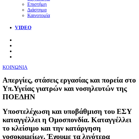
Επιστήμη
Διάστημα
Καινοτομία
VIDEO
ΚΟΙΝΩΝΙΑ
Απεργίες, στάσεις εργασίας και πορεία στο
Υπ.Υγείας γιατρών και νοσηλευτών της
ΠΟΕΔΗΝ
Υποστελέχωση και υποβάθμιση του ΕΣΥ
καταγγέλλει η Ομοσπονδία. Καταγγέλλει
το κλείσιμο και την κατάργηση
νοσοκομείων. Έχουμε τα λιγότερα