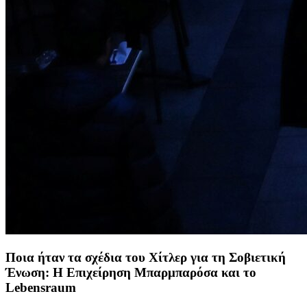
Ποια ήταν τα σχέδια του Χίτλερ για τη Σοβιετική
Ένωση: Η Επιχείρηση Μπαρμπαρόσα και το
Lebensraum