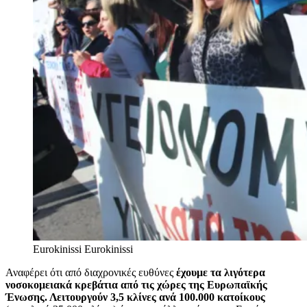
Eurokinissi
Eurokinissi
Αναφέρει ότι από διαχρονικές ευθύνες
έχουμε τα λιγότερα
νοσοκομειακά κρεβάτια από τις χώρες της Ευρωπαϊκής
Ένωσης. Λειτουργούν 3,5 κλίνες ανά 100.000 κατοίκους