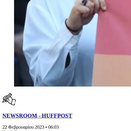
NEWSROOM - HUFFPOST
22 Φεβρουαρίου 2023 • 06:03