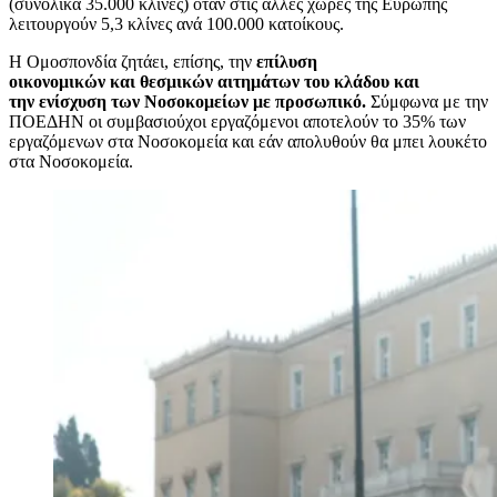
(συνολικά 35.000 κλίνες) όταν στις άλλες χώρες της Ευρώπης
λειτουργούν 5,3 κλίνες ανά 100.000 κατοίκους.
Η Ομοσπονδία ζητάει, επίσης, την
επίλυση
οικονομικών και θεσμικών αιτημάτων του κλάδου και
την ενίσχυση των Νοσοκομείων με προσωπικό.
Σύμφωνα με την
ΠΟΕΔΗΝ οι συμβασιούχοι εργαζόμενοι αποτελούν το 35% των
εργαζόμενων στα Νοσοκομεία και εάν απολυθούν θα μπει λουκέτο
στα Νοσοκομεία.