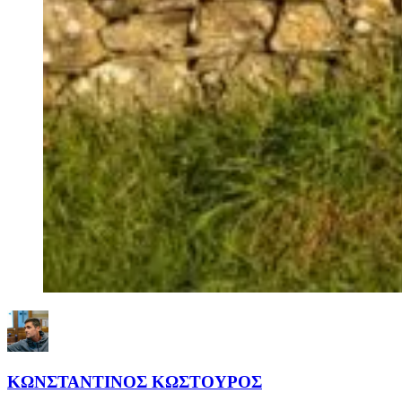
ΚΩΝΣΤΑΝΤΙΝΟΣ ΚΩΣΤΟΥΡΟΣ