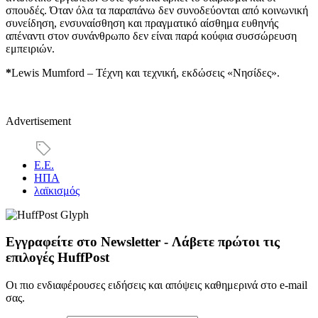
σπουδές. Όταν όλα τα παραπάνω δεν συνοδεύονται από κοινωνική
συνείδηση, ενσυναίσθηση και πραγματικό αίσθημα ευθηνής
απέναντι στον συνάνθρωπο δεν είναι παρά κούφια συσσώρευση
εμπειριών.
*
Lewis Mumford – Τέχνη και τεχνική, εκδώσεις «Νησίδες».
Advertisement
Ε.Ε.
ΗΠΑ
λαϊκισμός
Εγγραφείτε στο Newsletter - Λάβετε πρώτοι τις
επιλογές HuffPost
Οι πιο ενδιαφέρουσες ειδήσεις και απόψεις καθημερινά στο e-mail
σας.