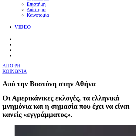
Επιστήμη
Διάστημα
Καινοτομία
VIDEO
ΑΠΟΨΗ
ΚΟΙΝΩΝΙΑ
Από την Βοστόνη στην Αθήνα
Οι Αμερικάνικες εκλογές, τα ελληνικά
μνημόνια και η σημασία που έχει να είναι
κανείς «εγγράμματος».