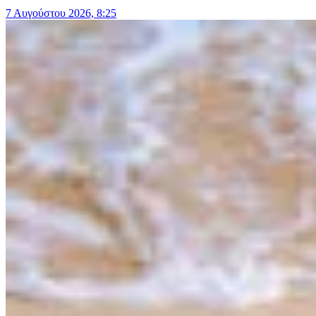
7 Αυγούστου 2026, 8:25