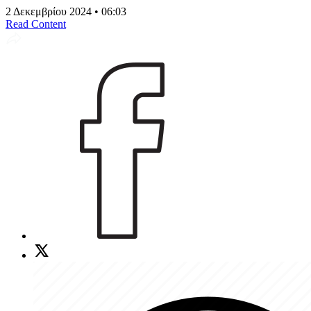
2 Δεκεμβρίου 2024 • 06:03
Read Content