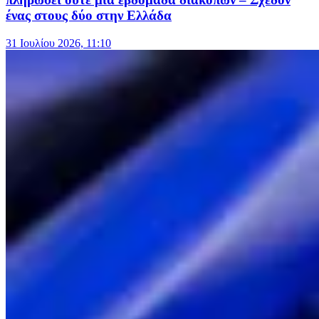
ένας στους δύο στην Ελλάδα
31 Ιουλίου 2026, 11:10