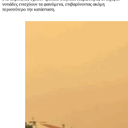
νοτιάδες ενισχύουν τα φαινόμενα, επιβαρύνοντας ακόμη
περισσότερο την κατάσταση.