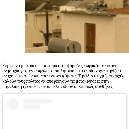
Σύμφωνα με τοπικές μαρτυρίες, οι ψαράδες εκφράζουν έντονη
ανησυχία για την ασφάλεια του λιμανιού, το οποίο χαρακτηρίζεται
ανοχύρωτο απέναντι στα έντονα κύματα. Την ίδια στιγμή, οι αρχές
καλούν τους πολίτες να αποφεύγουν τις μετακινήσεις στην
παραλιακή ζώνη έως ότου βελτιωθούν οι καιρικές συνθήκες.