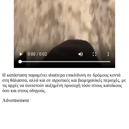
Η κατάσταση παραμένει ιδιαίτερα επικίνδυνη σε δρόμους κοντά
στη θάλασσα, αλλά και σε αγροτικές και βιομηχανικές περιοχές, με
τις αρχές να συνιστούν αυξημένη προσοχή τόσο στους κατοίκους
όσο και στους οδηγούς.
Advertisement