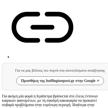
Για να μας βλέπεις πιο συχνά στα αποτελέσματα αναζήτησης
Προσθήκη της huffingtonpost.gr στην Google
Για ακόμη μία φορά η Ιεράπετρα βρίσκεται στο έλεος έντονων
καιρικών φαινομένων, με τη σφοδρή κακοκαιρία να προκαλεί
σοβαρά προβλήματα στην ευρύτερη περιοχή. Ιδιαίτερα στην