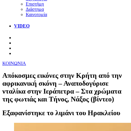
Επιστήμη
Διάστημα
Καινοτομία
VIDEO
ΚΟΙΝΩΝΙΑ
Απόκοσμες εικόνες στην Κρήτη από την
αφρικανική σκόνη – Αναποδογύρισε
νταλίκα στην Ιεράπετρα – Στα χρώματα
της φωτιάς και Τήνος, Νάξος (βίντεο)
Εξαφανίστηκε το λιμάνι του Ηρακλείου