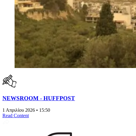
NEWSROOM - HUFFPOST
1 Απριλίου 2026 • 15:50
Read Content