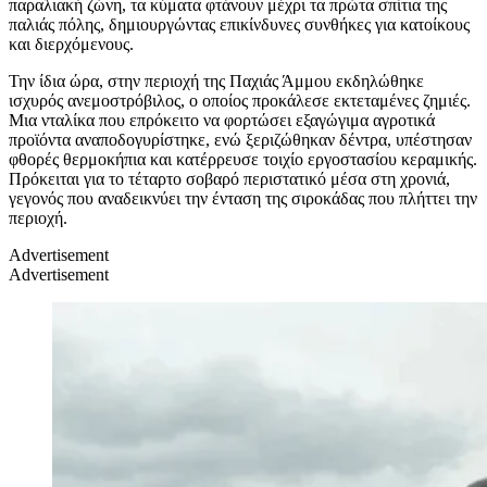
παραλιακή ζώνη, τα κύματα φτάνουν μέχρι τα πρώτα σπίτια της
παλιάς πόλης, δημιουργώντας επικίνδυνες συνθήκες για κατοίκους
και διερχόμενους.
Την ίδια ώρα, στην περιοχή της Παχιάς Άμμου εκδηλώθηκε
ισχυρός ανεμοστρόβιλος, ο οποίος προκάλεσε εκτεταμένες ζημιές.
Μια νταλίκα που επρόκειτο να φορτώσει εξαγώγιμα αγροτικά
προϊόντα αναποδογυρίστηκε, ενώ ξεριζώθηκαν δέντρα, υπέστησαν
φθορές θερμοκήπια και κατέρρευσε τοιχίο εργοστασίου κεραμικής.
Πρόκειται για το τέταρτο σοβαρό περιστατικό μέσα στη χρονιά,
γεγονός που αναδεικνύει την ένταση της σιροκάδας που πλήττει την
περιοχή.
Advertisement
Advertisement