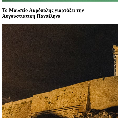
Το Μουσείο Ακρόπολης γιορτάζει την
Αυγουστιάτικη Πανσέληνο