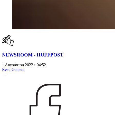
NEWSROOM - HUFFPOST
1 Αυγούστου 2022 • 04:52
Read Content