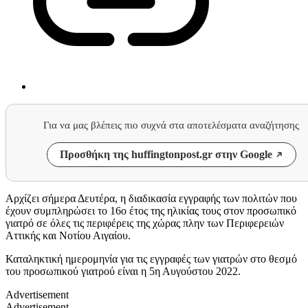
Για να μας βλέπεις πιο συχνά στα αποτελέσματα αναζήτησης
Προσθήκη της huffingtonpost.gr στην Google
Αρχίζει σήμερα Δευτέρα, η διαδικασία εγγραφής των πολιτών που
έχουν συμπληρώσει το 16ο έτος της ηλικίας τους στον προσωπικό
γιατρό σε όλες τις περιφέρεις της χώρας πλην των Περιφερειών
Αττικής και Νοτίου Αιγαίου.
Καταληκτική ημερομηνία για τις εγγραφές των γιατρών στο θεσμό
του προσωπικού γιατρού είναι η 5η Αυγούστου 2022.
Advertisement
Advertisement