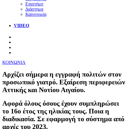
Επιστήμη
Διάστημα
Καινοτομία
VIDEO
ΚΟΙΝΩΝΙΑ
Αρχίζει σήμερα η εγγραφή πολιτών στον
προσωπικό γιατρό. Εξαίρεση περιφερειών
Αττικής και Νοτίου Αιγαίου.
Αφορά όλους όσους έχουν συμπληρώσει
το 16ο έτος της ηλικίας τους. Ποια η
διαδικασία. Σε εφαρμογή το σύστημα από
αρχές του 2023.