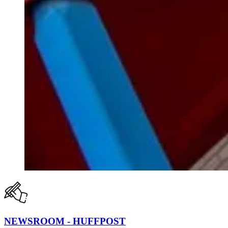
NEWSROOM - HUFFPOST