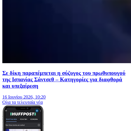
Σε δίκη παραπέμπεται η σύζυγος του πρωθυπουγού
της Ισπανίας Σάντσεθ – Κατηγορίες για διαφθορά
και υπεξαίρεση
16 Ιουνίου 2026, 10:20
Oλα τα τελευταία νέα