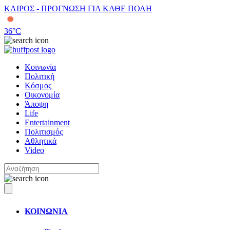
ΚΑΙΡΟΣ - ΠΡΟΓΝΩΣΗ ΓΙΑ ΚΑΘΕ ΠΟΛΗ
36
°C
Κοινωνία
Πολιτική
Κόσμος
Οικονομία
Άποψη
Life
Entertainment
Πολιτισμός
Αθλητικά
Video
ΚΟΙΝΩΝΙΑ