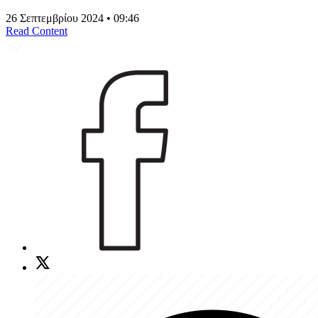
26 Σεπτεμβρίου 2024 • 09:46
Read Content