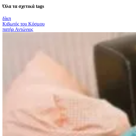
Όλα τα σχετικά tags
δίκη
Κιβωτός του Κόσμου
πατήρ Αντώνιος