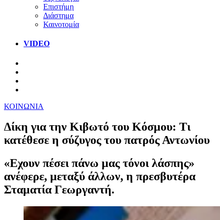
Επιστήμη
Διάστημα
Καινοτομία
VIDEO
ΚΟΙΝΩΝΙΑ
Δίκη για την Κιβωτό του Κόσμου: Τι
κατέθεσε η σύζυγος του πατρός Αντωνίου
«Εχουν πέσει πάνω μας τόνοι λάσπης»
ανέφερε, μεταξύ άλλων, η πρεσβυτέρα
Σταματία Γεωργαντή.